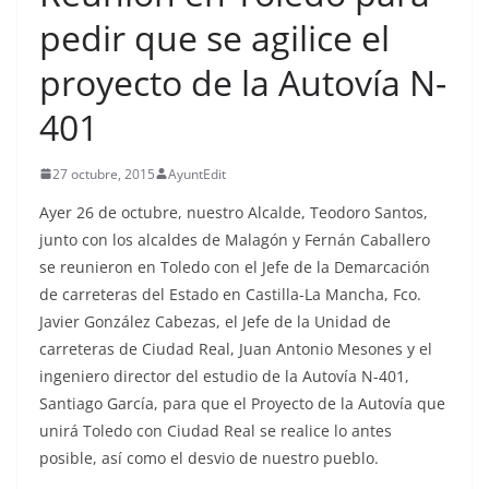
pedir que se agilice el
proyecto de la Autovía N-
401
27 octubre, 2015
AyuntEdit
Ayer 26 de octubre, nuestro Alcalde, Teodoro Santos,
junto con los alcaldes de Malagón y Fernán Caballero
se reunieron en Toledo con el Jefe de la Demarcación
de carreteras del Estado en Castilla-La Mancha, Fco.
Javier González Cabezas, el Jefe de la Unidad de
carreteras de Ciudad Real, Juan Antonio Mesones y el
ingeniero director del estudio de la Autovía N-401,
Santiago García, para que el Proyecto de la Autovía que
unirá Toledo con Ciudad Real se realice lo antes
posible, así como el desvio de nuestro pueblo.