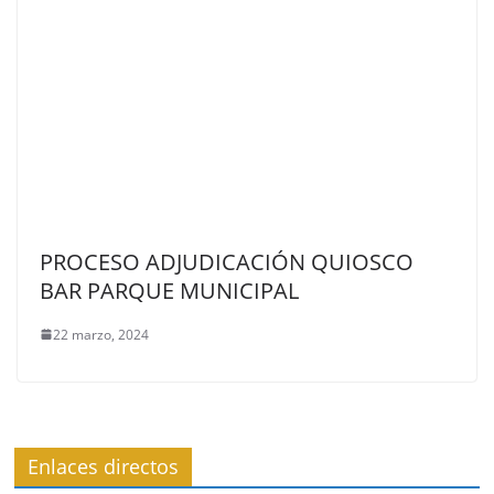
PROCESO ADJUDICACIÓN QUIOSCO
BAR PARQUE MUNICIPAL
22 marzo, 2024
Enlaces directos