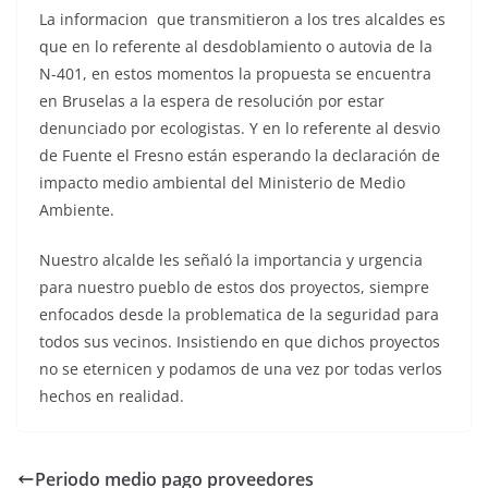
La informacion que transmitieron a los tres alcaldes es
que en lo referente al desdoblamiento o autovia de la
N-401, en estos momentos la propuesta se encuentra
en Bruselas a la espera de resolución por estar
denunciado por ecologistas. Y en lo referente al desvio
de Fuente el Fresno están esperando la declaración de
impacto medio ambiental del Ministerio de Medio
Ambiente.
Nuestro alcalde les señaló la importancia y urgencia
para nuestro pueblo de estos dos proyectos, siempre
enfocados desde la problematica de la seguridad para
todos sus vecinos. Insistiendo en que dichos proyectos
no se eternicen y podamos de una vez por todas verlos
hechos en realidad.
Periodo medio pago proveedores