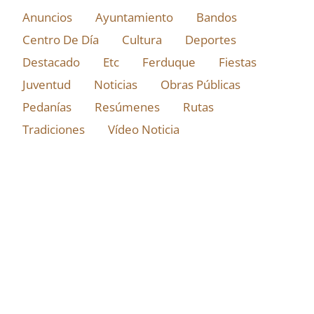
Anuncios
Ayuntamiento
Bandos
Centro De Día
Cultura
Deportes
Destacado
Etc
Ferduque
Fiestas
Juventud
Noticias
Obras Públicas
Pedanías
Resúmenes
Rutas
Tradiciones
Vídeo Noticia