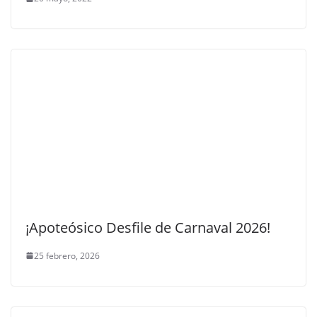
¡Apoteósico Desfile de Carnaval 2026!
25 febrero, 2026