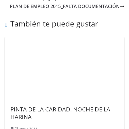
PLAN DE EMPLEO 2015_FALTA DOCUMENTACIÓN
También te puede gustar
PINTA DE LA CARIDAD. NOCHE DE LA
HARINA
20 mayo, 2022