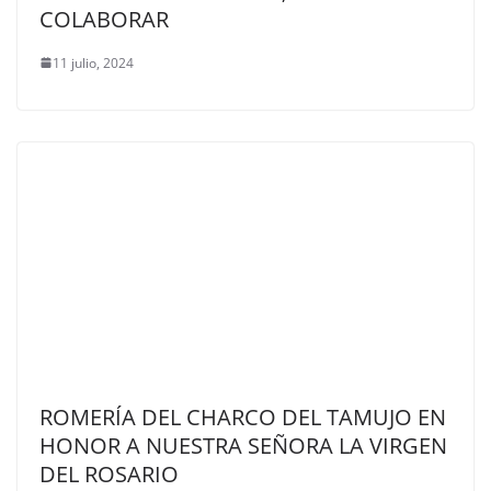
COLABORAR
11 julio, 2024
ROMERÍA DEL CHARCO DEL TAMUJO EN
HONOR A NUESTRA SEÑORA LA VIRGEN
DEL ROSARIO