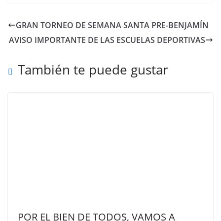
GRAN TORNEO DE SEMANA SANTA PRE-BENJAMÍN
AVISO IMPORTANTE DE LAS ESCUELAS DEPORTIVAS
También te puede gustar
POR EL BIEN DE TODOS, VAMOS A