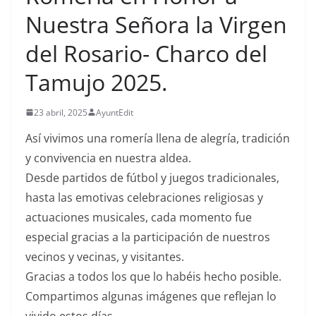
Nuestra Señora la Virgen
del Rosario- Charco del
Tamujo 2025.
23 abril, 2025
AyuntEdit
Así vivimos una romería llena de alegría, tradición
y convivencia en nuestra aldea.
Desde partidos de fútbol y juegos tradicionales,
hasta las emotivas celebraciones religiosas y
actuaciones musicales, cada momento fue
especial gracias a la participación de nuestros
vecinos y vecinas, y visitantes.
Gracias a todos los que lo habéis hecho posible.
Compartimos algunas imágenes que reflejan lo
vivido estos días.