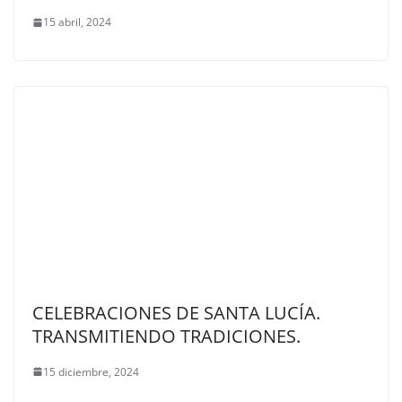
15 abril, 2024
CELEBRACIONES DE SANTA LUCÍA.
TRANSMITIENDO TRADICIONES.
15 diciembre, 2024