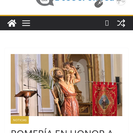
NOTICIAS