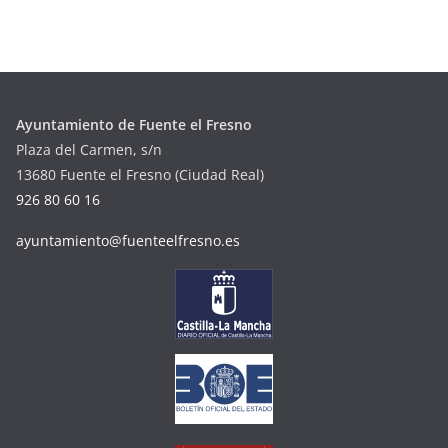
Ayuntamiento de Fuente el Fresno
Plaza del Carmen, s/n
13680 Fuente el Fresno (Ciudad Real)
926 80 60 16
ayuntamiento@fuenteelfresno.es