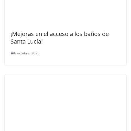
¡Mejoras en el acceso a los baños de
Santa Lucía!
6 octubre, 2025