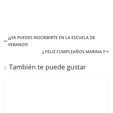
¡¡¡YA PUEDES INSCRIBIRTE EN LA ESCUELA DE
VERANO!!!
¡¡ FELIZ CUMPLEAÑOS MARINA !!
También te puede gustar