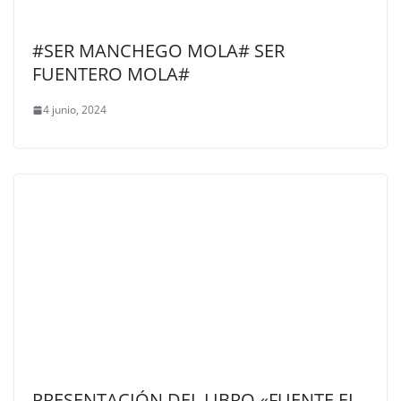
#SER MANCHEGO MOLA# SER
FUENTERO MOLA#
4 junio, 2024
PRESENTACIÓN DEL LIBRO «FUENTE EL