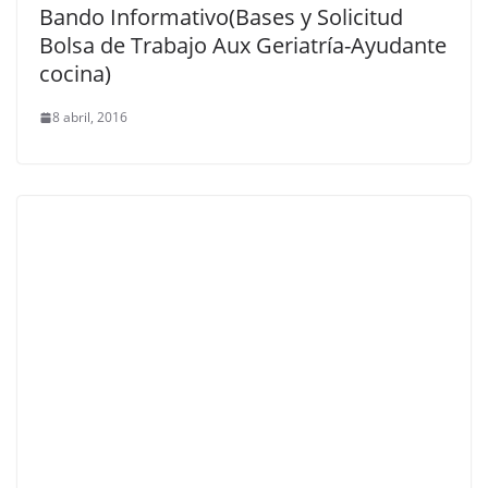
Bando Informativo(Bases y Solicitud
Bolsa de Trabajo Aux Geriatría-Ayudante
cocina)
8 abril, 2016