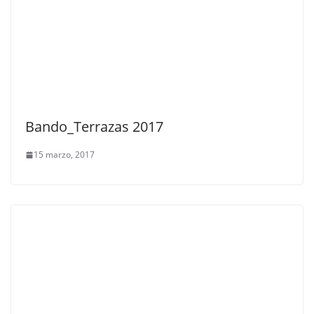
Bando_Terrazas 2017
15 marzo, 2017