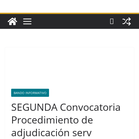
BANDO INFORMATIVO
SEGUNDA Convocatoria
Procedimiento de
adjudicación serv