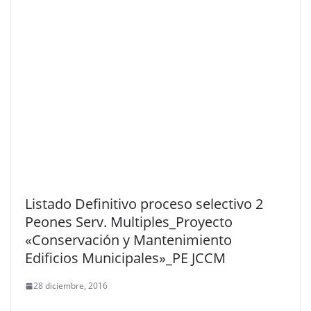
Listado Definitivo proceso selectivo 2
Peones Serv. Multiples_Proyecto
«Conservación y Mantenimiento
Edificios Municipales»_PE JCCM
28 diciembre, 2016