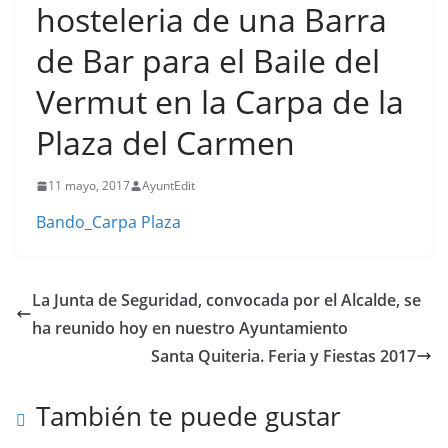
hosteleria de una Barra
de Bar para el Baile del
Vermut en la Carpa de la
Plaza del Carmen
11 mayo, 2017
AyuntEdit
Bando_Carpa Plaza
La Junta de Seguridad, convocada por el Alcalde, se
ha reunido hoy en nuestro Ayuntamiento
Santa Quiteria. Feria y Fiestas 2017
También te puede gustar