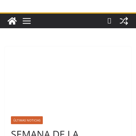
ÚLTIMAS NOTICIAS
SEMANA DE LA