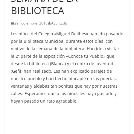
BIBLIOTECA
29 noviembre, 2018
AyuntEdit
Los niños del Colegio «Miguel Delibes» han ido pasando
por la Biblioteca Municipal durante estos días con
motivo de la semana de la biblioteca. Han ido a visitar
la 2ª parte de la exposición «Conoce tu Pueblo» que
desde la biblioteca (Blanca) y el centro de juventud
(Geñi) han realizado. Les han explicado parajes de
nuestro pueblo y han hecho hincapié en las puertas,
ventanas y aldabas tan bonitas que hay por nuestras
calles. Esperamos que a los niños les haya gustado y
hayan pasado un rato agradable.