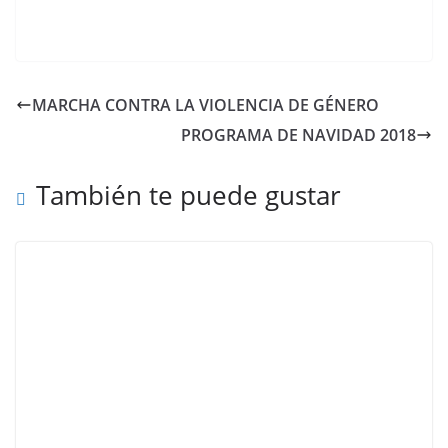
MARCHA CONTRA LA VIOLENCIA DE GÉNERO
PROGRAMA DE NAVIDAD 2018
También te puede gustar