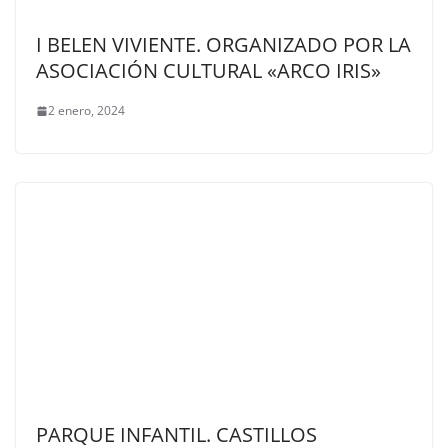
I BELEN VIVIENTE. ORGANIZADO POR LA
ASOCIACIÓN CULTURAL «ARCO IRIS»
2 enero, 2024
PARQUE INFANTIL. CASTILLOS