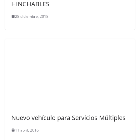
HINCHABLES
28 diciembre, 2018
Nuevo vehículo para Servicios Múltiples
11 abril, 2016