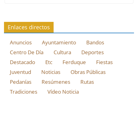
Enlaces directos
Anuncios
Ayuntamiento
Bandos
Centro De Día
Cultura
Deportes
Destacado
Etc
Ferduque
Fiestas
Juventud
Noticias
Obras Públicas
Pedanías
Resúmenes
Rutas
Tradiciones
Vídeo Noticia