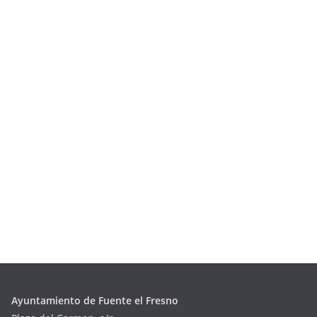
Ayuntamiento de Fuente el Fresno