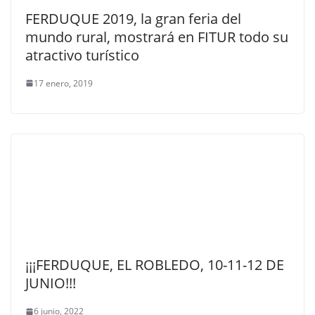
FERDUQUE 2019, la gran feria del
mundo rural, mostrará en FITUR todo su
atractivo turístico
17 enero, 2019
¡¡¡FERDUQUE, EL ROBLEDO, 10-11-12 DE
JUNIO!!!
6 junio, 2022