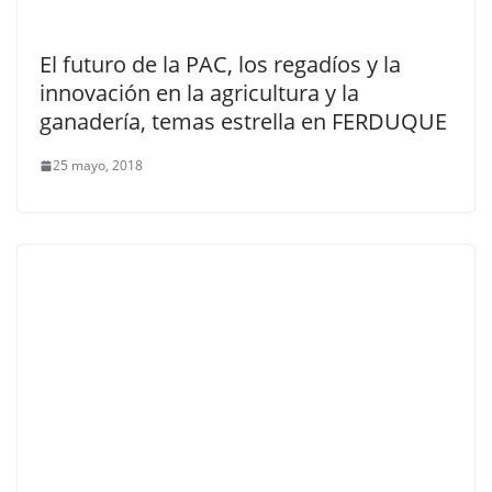
El futuro de la PAC, los regadíos y la
innovación en la agricultura y la
ganadería, temas estrella en FERDUQUE
25 mayo, 2018