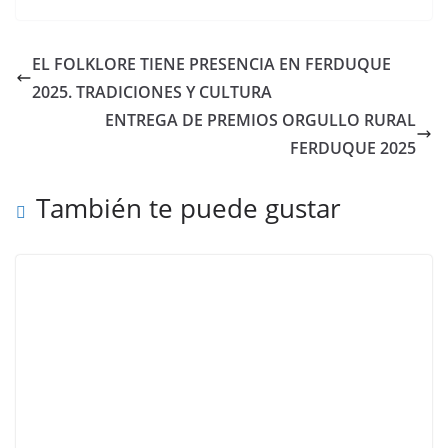
EL FOLKLORE TIENE PRESENCIA EN FERDUQUE
2025. TRADICIONES Y CULTURA
ENTREGA DE PREMIOS ORGULLO RURAL
FERDUQUE 2025
También te puede gustar