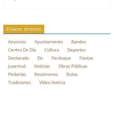
Enlaces directos
Anuncios
Ayuntamiento
Bandos
Centro De Día
Cultura
Deportes
Destacado
Etc
Ferduque
Fiestas
Juventud
Noticias
Obras Públicas
Pedanías
Resúmenes
Rutas
Tradiciones
Vídeo Noticia