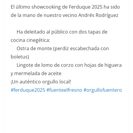
El último showcooking de Ferduque 2025 ha sido
de la mano de nuestro vecino Andrés Rodríguez
Ha deleitado al público con dos tapas de
cocina cinegética:
Ostra de monte (perdiz escabechada con
boletus)
Lingote de lomo de corzo con hojas de higuera
y mermelada de aceite
¡Un auténtico orgullo local!
#ferduque2025
#fuenteelfresno
#orgullofuentero