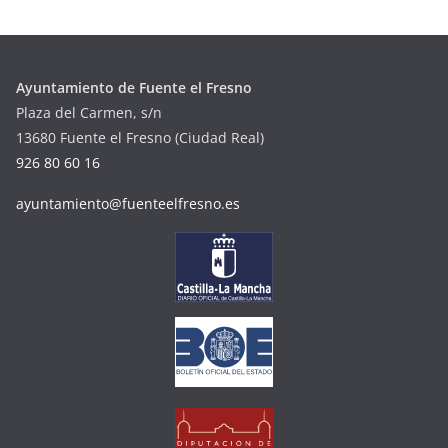
Ayuntamiento de Fuente el Fresno
Plaza del Carmen, s/n
13680 Fuente el Fresno (Ciudad Real)
926 80 60 16
ayuntamiento@fuenteelfresno.es