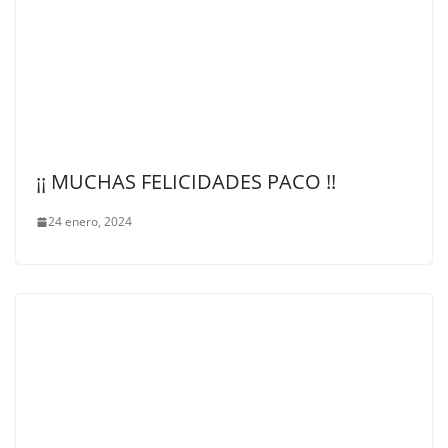
¡¡ MUCHAS FELICIDADES PACO !!
24 enero, 2024