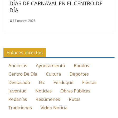
DÍAS DE CARNAVAL EN EL CENTRO DE
DÍA
11 marzo, 2025
Enlaces directos
Anuncios
Ayuntamiento
Bandos
Centro De Día
Cultura
Deportes
Destacado
Etc
Ferduque
Fiestas
Juventud
Noticias
Obras Públicas
Pedanías
Resúmenes
Rutas
Tradiciones
Vídeo Noticia