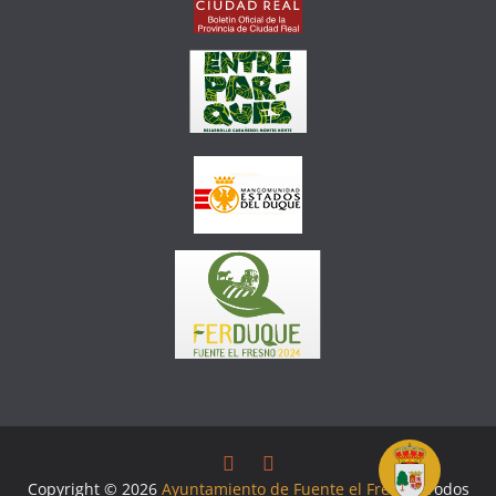
Copyright © 2026
Ayuntamiento de Fuente el Fresno
. Todos