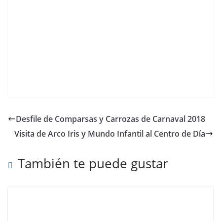
Desfile de Comparsas y Carrozas de Carnaval 2018
Visita de Arco Iris y Mundo Infantil al Centro de Día
También te puede gustar