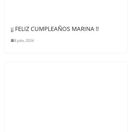
¡¡ FELIZ CUMPLEAÑOS MARINA !!
8 julio, 2024