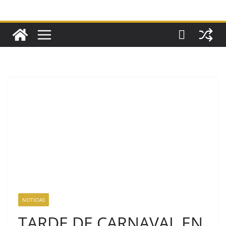
NOTICIAS
TARDE DE CARNAVAL EN