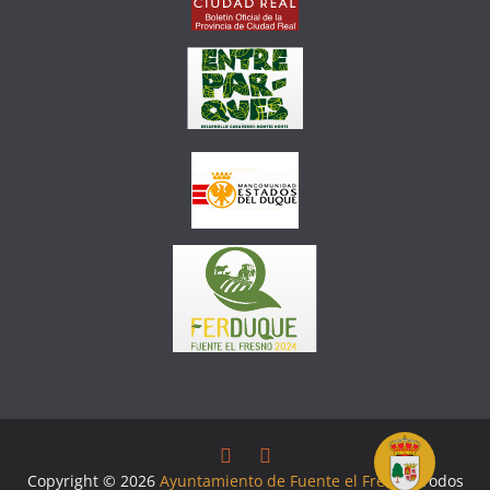
Copyright © 2026
Ayuntamiento de Fuente el Fresno
. Todos