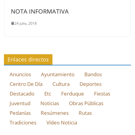
NOTA INFORMATIVA
24 julio, 2018
Enlaces directos
Anuncios
Ayuntamiento
Bandos
Centro De Día
Cultura
Deportes
Destacado
Etc
Ferduque
Fiestas
Juventud
Noticias
Obras Públicas
Pedanías
Resúmenes
Rutas
Tradiciones
Vídeo Noticia