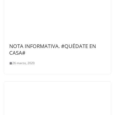
NOTA INFORMATIVA. #QUÉDATE EN
CASA#
26 marzo, 2020