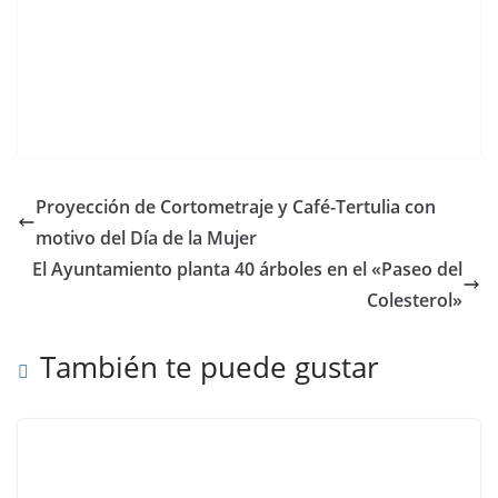
Proyección de Cortometraje y Café-Tertulia con
motivo del Día de la Mujer
El Ayuntamiento planta 40 árboles en el «Paseo del
Colesterol»
También te puede gustar