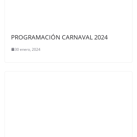
PROGRAMACIÓN CARNAVAL 2024
30 enero, 2024