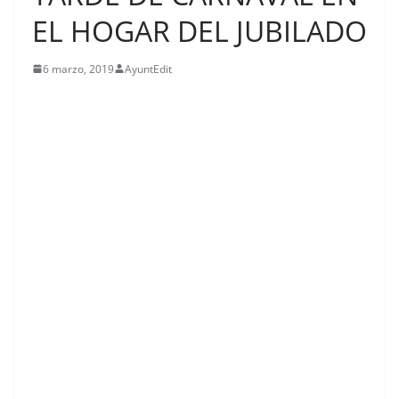
EL HOGAR DEL JUBILADO
6 marzo, 2019
AyuntEdit