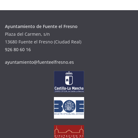
Ayuntamiento de Fuente el Fresno
Plaza del Carmen, s/n
13680 Fuente el Fresno (Ciudad Real)
926 80 60 16
ayuntamiento@fuenteelfresno.es