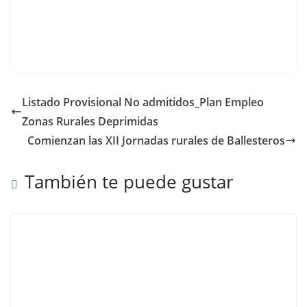
Listado Provisional No admitidos_Plan Empleo
Zonas Rurales Deprimidas
Comienzan las XII Jornadas rurales de Ballesteros
También te puede gustar