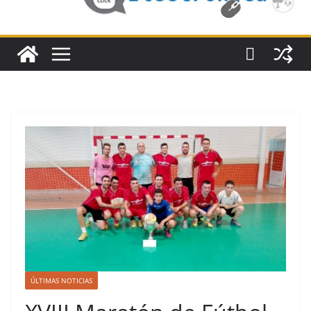
ÚLTIMAS NOTICIAS