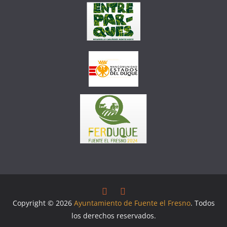
Copyright © 2026
Ayuntamiento de Fuente el Fresno
. Todos
los derechos reservados.