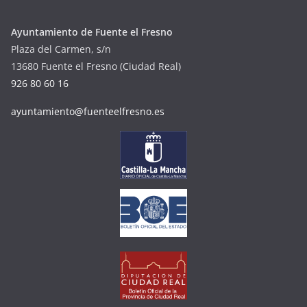
Ayuntamiento de Fuente el Fresno
Plaza del Carmen, s/n
13680 Fuente el Fresno (Ciudad Real)
926 80 60 16
ayuntamiento@fuenteelfresno.es