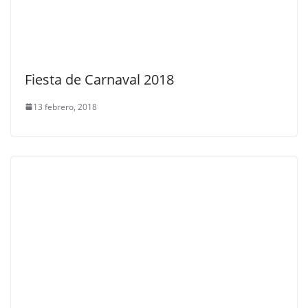
Fiesta de Carnaval 2018
13 febrero, 2018