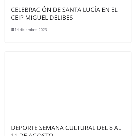
CELEBRACIÓN DE SANTA LUCÍA EN EL
CEIP MIGUEL DELIBES
14 diciembre, 2023
DEPORTE SEMANA CULTURAL DEL 8 AL
11 DE AGOSTO