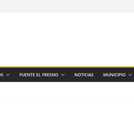
OS
FUENTE EL FRESNO
NOTICIAS
MUNICIPIO