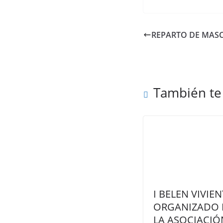
REPARTO DE MASC
También te
I BELEN VIVIEN
ORGANIZADO 
LA ASOCIACIÓ