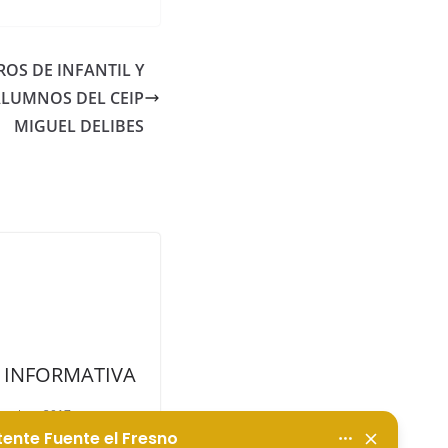
ROS DE INFANTIL Y
ALUMNOS DEL CEIP
MIGUEL DELIBES
 INFORMATIVA
iembre, 2017