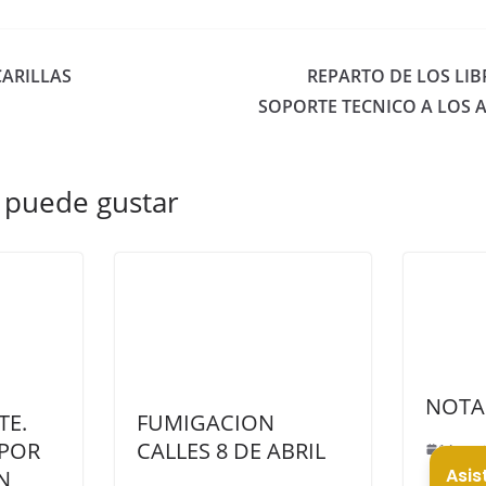
ARILLAS
REPARTO DE LOS LIB
SOPORTE TECNICO A LOS 
 puede gustar
NOTA
TE.
FUMIGACION
POR
CALLES 8 DE ABRIL
14 sept
N