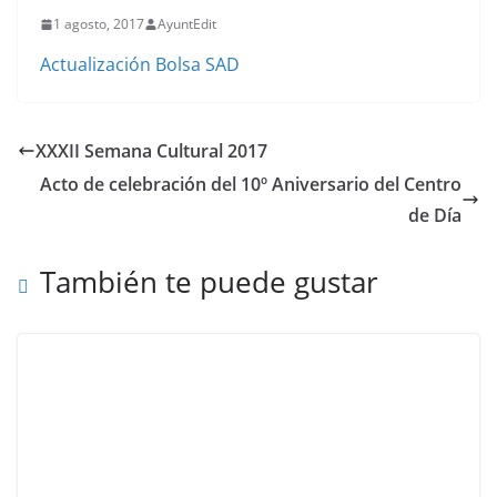
1 agosto, 2017
AyuntEdit
Actualización Bolsa SAD
XXXII Semana Cultural 2017
Acto de celebración del 10º Aniversario del Centro
de Día
También te puede gustar