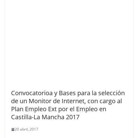
Convocatorioa y Bases para la selección
de un Monitor de Internet, con cargo al
Plan Empleo Ext por el Empleo en
Castilla-La Mancha 2017
20 abril, 2017