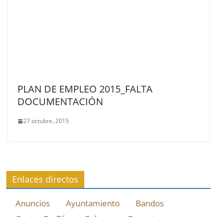
PLAN DE EMPLEO 2015_FALTA
DOCUMENTACIÓN
27 octubre, 2015
Enlaces directos
Anuncios
Ayuntamiento
Bandos