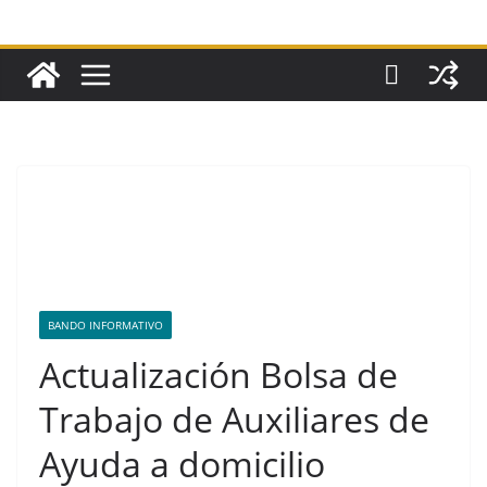
BANDO INFORMATIVO
Actualización Bolsa de
Trabajo de Auxiliares de
Ayuda a domicilio