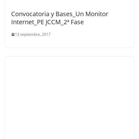
Convocatoria y Bases_Un Monitor
Internet_PE JCCM_2ª Fase
13 septiembre, 2017