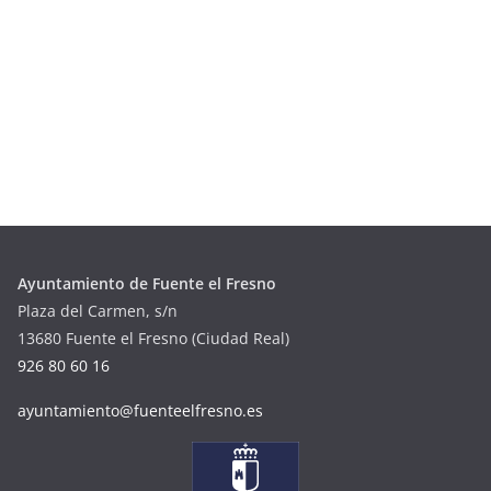
Ayuntamiento de Fuente el Fresno
Plaza del Carmen, s/n
13680 Fuente el Fresno (Ciudad Real)
926 80 60 16
ayuntamiento@fuenteelfresno.es