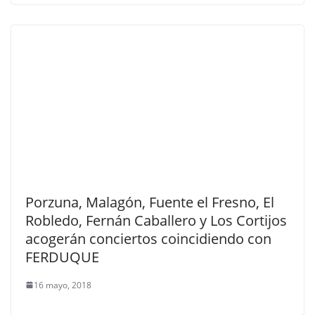
Porzuna, Malagón, Fuente el Fresno, El
Robledo, Fernán Caballero y Los Cortijos
acogerán conciertos coincidiendo con
FERDUQUE
16 mayo, 2018