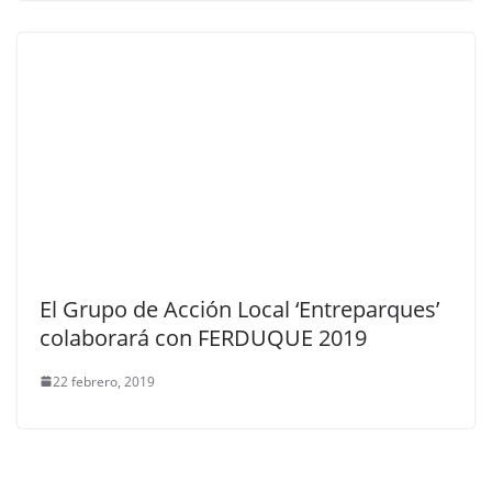
El Grupo de Acción Local ‘Entreparques’
colaborará con FERDUQUE 2019
22 febrero, 2019