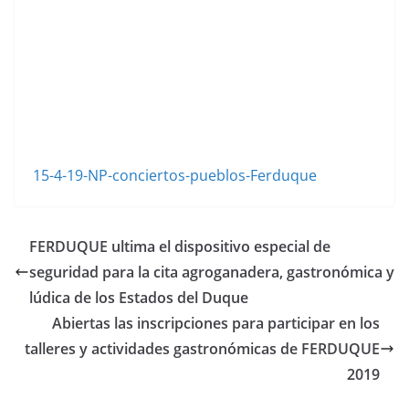
15-4-19-NP-conciertos-pueblos-Ferduque
FERDUQUE ultima el dispositivo especial de
seguridad para la cita agroganadera, gastronómica y
lúdica de los Estados del Duque
Abiertas las inscripciones para participar en los
talleres y actividades gastronómicas de FERDUQUE
2019