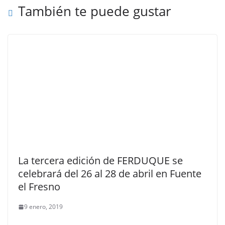
También te puede gustar
La tercera edición de FERDUQUE se
celebrará del 26 al 28 de abril en Fuente
el Fresno
9 enero, 2019