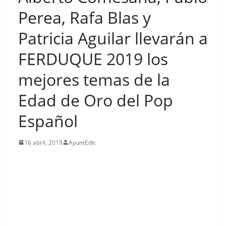
Perea, Rafa Blas y
Patricia Aguilar llevarán a
FERDUQUE 2019 los
mejores temas de la
Edad de Oro del Pop
Español
16 abril, 2019
AyuntEdit