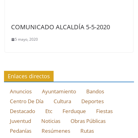
COMUNICADO ALCALDÍA 5-5-2020
5 mayo, 2020
Enlaces directos
Anuncios
Ayuntamiento
Bandos
Centro De Día
Cultura
Deportes
Destacado
Etc
Ferduque
Fiestas
Juventud
Noticias
Obras Públicas
Pedanías
Resúmenes
Rutas