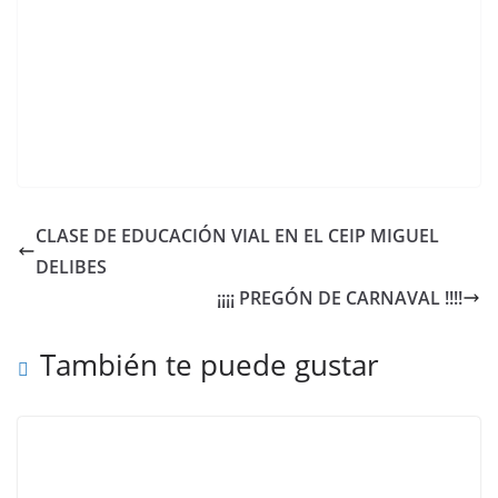
CLASE DE EDUCACIÓN VIAL EN EL CEIP MIGUEL
DELIBES
¡¡¡¡ PREGÓN DE CARNAVAL !!!!
También te puede gustar