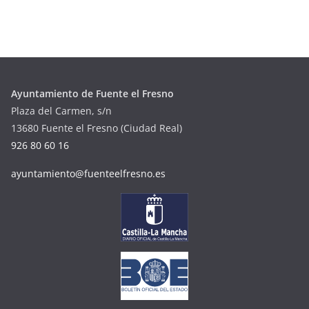
Ayuntamiento de Fuente el Fresno
Plaza del Carmen, s/n
13680 Fuente el Fresno (Ciudad Real)
926 80 60 16
ayuntamiento@fuenteelfresno.es