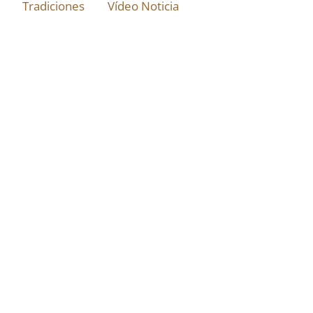
Tradiciones
Vídeo Noticia