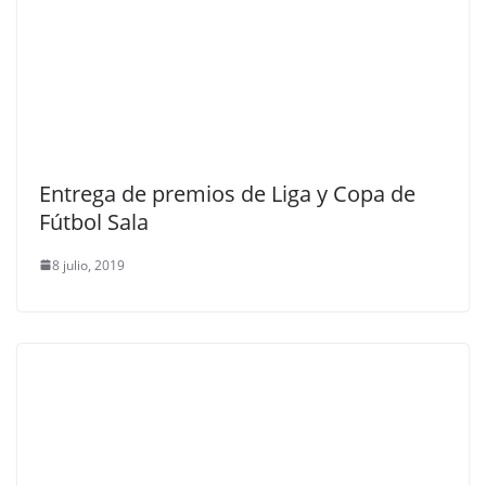
Entrega de premios de Liga y Copa de
Fútbol Sala
8 julio, 2019