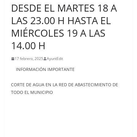
DESDE EL MARTES 18 A
LAS 23.00 H HASTA EL
MIÉRCOLES 19 A LAS
14.00 H
17 febrero, 2025
AyuntEdit
INFORMACIÓN IMPORTANTE
CORTE DE AGUA EN LA RED DE ABASTECIMIENTO DE
TODO EL MUNICIPIO