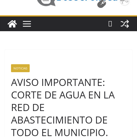
NOTICIAS
AVISO IMPORTANTE:
CORTE DE AGUA EN LA
RED DE
ABASTECIMIENTO DE
TODO EL MUNICIPIO.