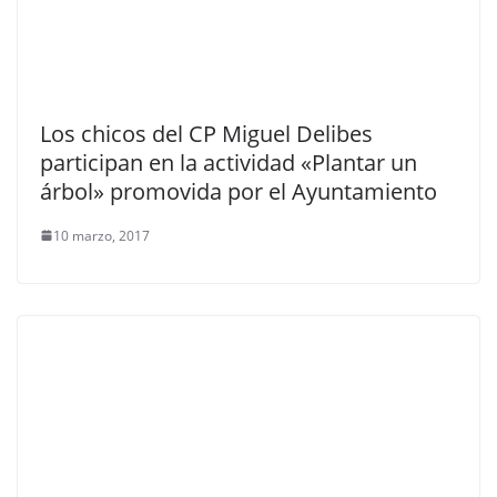
Los chicos del CP Miguel Delibes
participan en la actividad «Plantar un
árbol» promovida por el Ayuntamiento
10 marzo, 2017