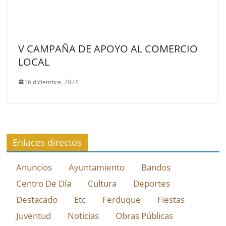
V CAMPAÑA DE APOYO AL COMERCIO
LOCAL
16 diciembre, 2024
Enlaces directos
Anuncios
Ayuntamiento
Bandos
Centro De Día
Cultura
Deportes
Destacado
Etc
Ferduque
Fiestas
Juventud
Noticias
Obras Públicas