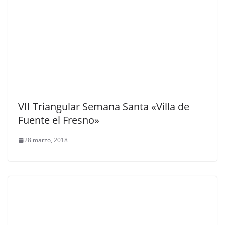
VII Triangular Semana Santa «Villa de
Fuente el Fresno»
28 marzo, 2018