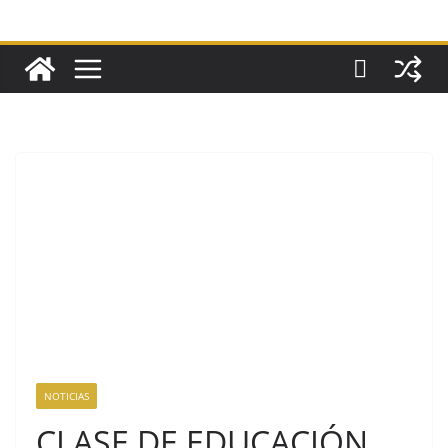
NOTICIAS
CLASE DE EDUCACIÓN