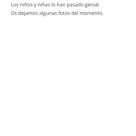
Los niños y niñas lo han pasado genial.
Os dejamos algunas fotos del momento.