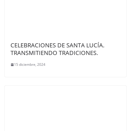
CELEBRACIONES DE SANTA LUCÍA.
TRANSMITIENDO TRADICIONES.
15 diciembre, 2024