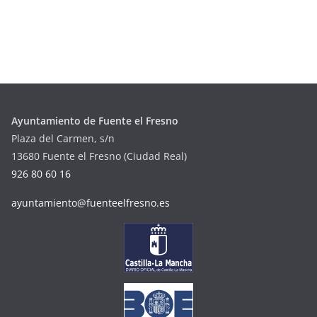
Ayuntamiento de Fuente el Fresno
Plaza del Carmen, s/n
13680 Fuente el Fresno (Ciudad Real)
926 80 60 16
ayuntamiento@fuenteelfresno.es