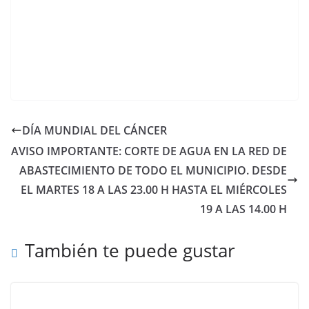
DÍA MUNDIAL DEL CÁNCER
AVISO IMPORTANTE: CORTE DE AGUA EN LA RED DE
ABASTECIMIENTO DE TODO EL MUNICIPIO. DESDE
EL MARTES 18 A LAS 23.00 H HASTA EL MIÉRCOLES
19 A LAS 14.00 H
También te puede gustar