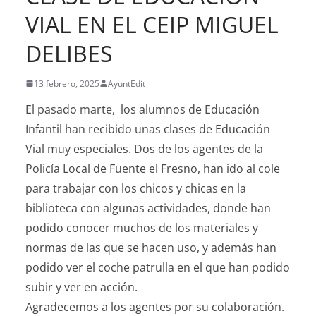
VIAL EN EL CEIP MIGUEL
DELIBES
13 febrero, 2025
AyuntEdit
El pasado marte, los alumnos de Educación
Infantil han recibido unas clases de Educación
Vial muy especiales. Dos de los agentes de la
Policía Local de Fuente el Fresno, han ido al cole
para trabajar con los chicos y chicas en la
biblioteca con algunas actividades, donde han
podido conocer muchos de los materiales y
normas de las que se hacen uso, y además han
podido ver el coche patrulla en el que han podido
subir y ver en acción.
Agradecemos a los agentes por su colaboración.