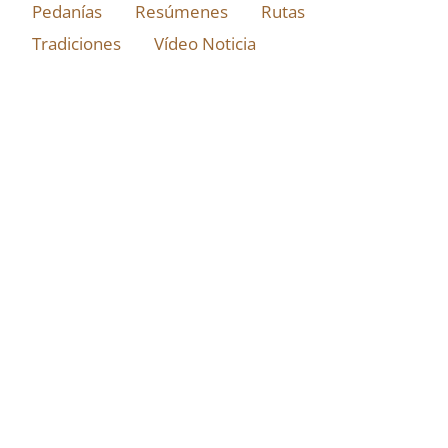
Pedanías
Resúmenes
Rutas
Tradiciones
Vídeo Noticia