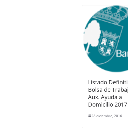
Listado Definit
Bolsa de Traba
Aux. Ayuda a
Domicilio 2017
28 diciembre, 2016