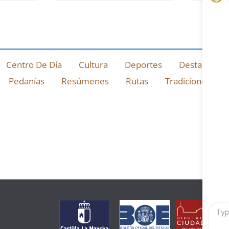
Centro De Día
Cultura
Deportes
Destacado
Pedanías
Resúmenes
Rutas
Tradiciones