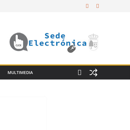
MULTIMEDIA