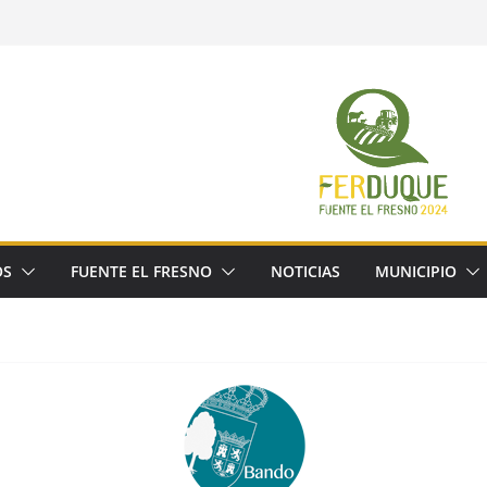
OS
FUENTE EL FRESNO
NOTICIAS
MUNICIPIO