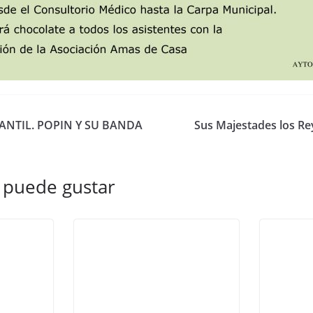
ANTIL. POPIN Y SU BANDA
Sus Majestades los Re
 puede gustar