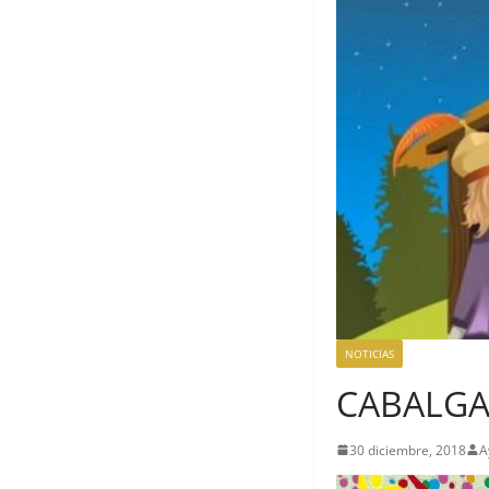
NOTICIAS
CABALGA
30 diciembre, 2018
A