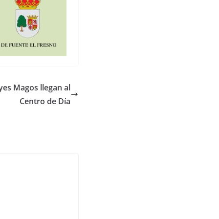
yes Magos llegan al
Centro de Día