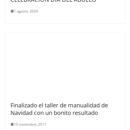
1 agosto, 2024
Finalizado el taller de manualidad de
Navidad con un bonito resultado
15 noviembre, 2017