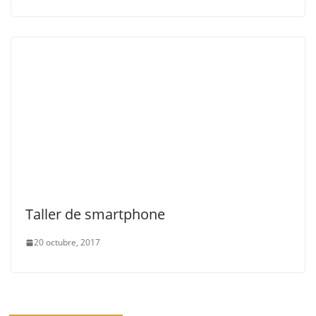
Taller de smartphone
20 octubre, 2017