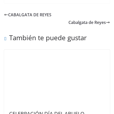
CABALGATA DE REYES
Cabalgata de Reyes
También te puede gustar
CELEBRACIÓN DÍA DEL ABUELO