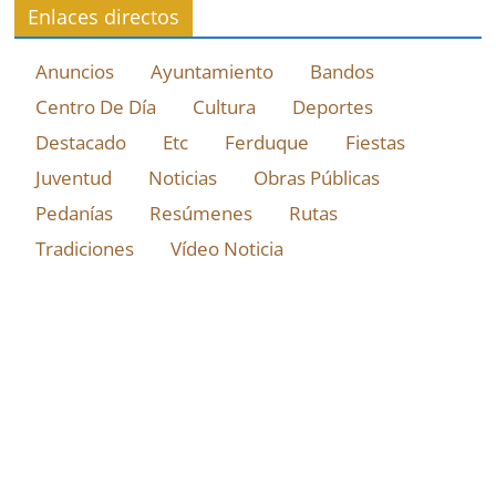
Enlaces directos
Anuncios
Ayuntamiento
Bandos
Centro De Día
Cultura
Deportes
Destacado
Etc
Ferduque
Fiestas
Juventud
Noticias
Obras Públicas
Pedanías
Resúmenes
Rutas
Tradiciones
Vídeo Noticia