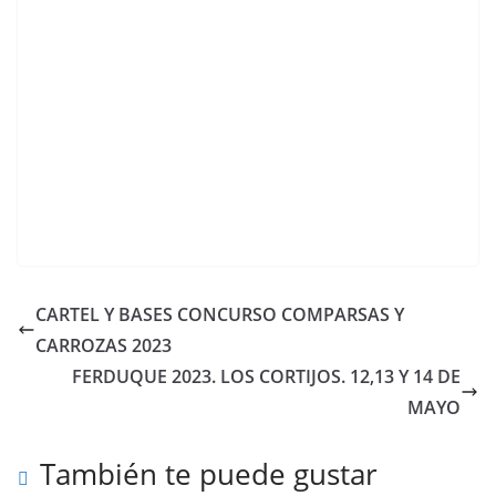
CARTEL Y BASES CONCURSO COMPARSAS Y
CARROZAS 2023
FERDUQUE 2023. LOS CORTIJOS. 12,13 Y 14 DE
MAYO
También te puede gustar