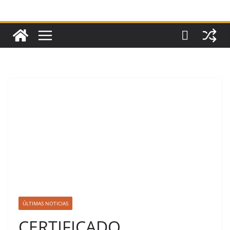
ÚLTIMAS NOTICIAS
CERTIFICADO