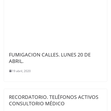
FUMIGACION CALLES. LUNES 20 DE
ABRIL.
19 abril, 2020
RECORDATORIO. TELÉFONOS ACTIVOS
CONSULTORIO MÉDICO