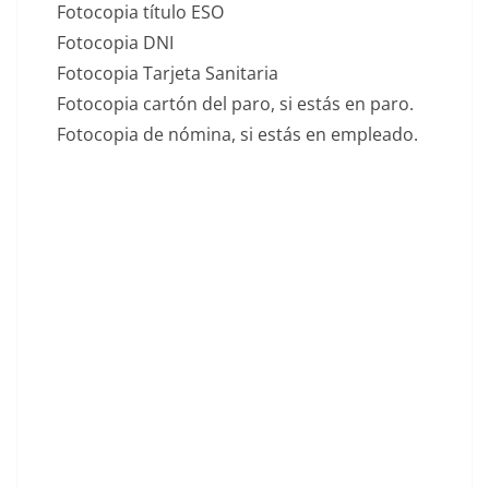
Fotocopia título ESO
Fotocopia DNI
Fotocopia Tarjeta Sanitaria
Fotocopia cartón del paro, si estás en paro.
Fotocopia de nómina, si estás en empleado.