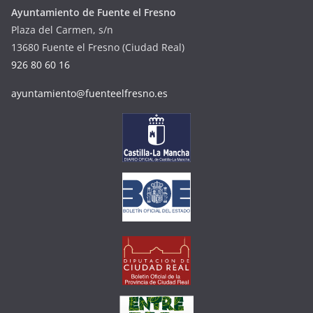
Ayuntamiento de Fuente el Fresno
Plaza del Carmen, s/n
13680 Fuente el Fresno (Ciudad Real)
926 80 60 16
ayuntamiento@fuenteelfresno.es