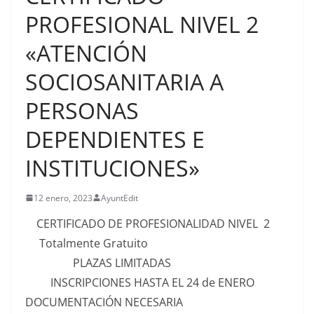
PROFESIONAL NIVEL 2
«ATENCIÓN
SOCIOSANITARIA A
PERSONAS
DEPENDIENTES E
INSTITUCIONES»
12 enero, 2023
AyuntEdit
CERTIFICADO DE PROFESIONALIDAD NIVEL 2
Totalmente Gratuito
PLAZAS LIMITADAS
INSCRIPCIONES HASTA EL 24 de ENERO
DOCUMENTACIÓN NECESARIA