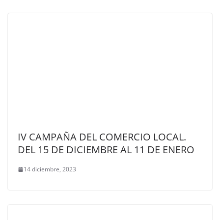
IV CAMPAÑA DEL COMERCIO LOCAL.
DEL 15 DE DICIEMBRE AL 11 DE ENERO
14 diciembre, 2023