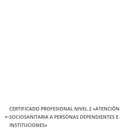
CERTIFICADO PROFESIONAL NIVEL 2 «ATENCIÓN
SOCIOSANITARIA A PERSONAS DEPENDIENTES E
INSTITUCIONES»