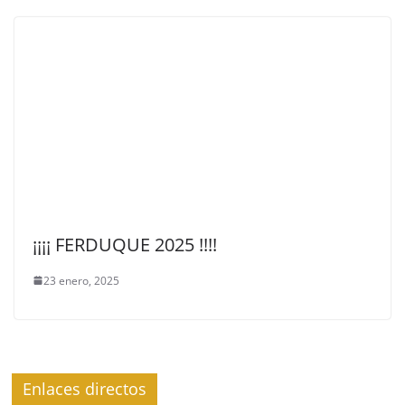
¡¡¡¡ FERDUQUE 2025 !!!!
23 enero, 2025
Enlaces directos