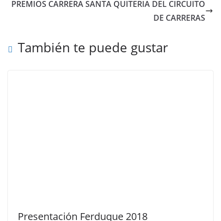
PREMIOS CARRERA SANTA QUITERIA DEL CIRCUITO
DE CARRERAS
También te puede gustar
Presentación Ferduque 2018