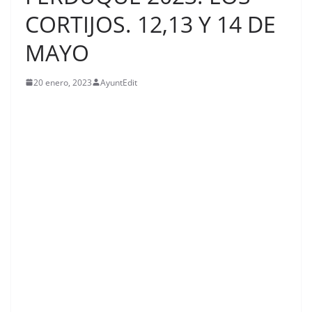
CORTIJOS. 12,13 Y 14 DE
MAYO
20 enero, 2023
AyuntEdit