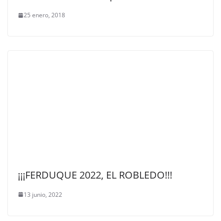
25 enero, 2018
¡¡¡FERDUQUE 2022, EL ROBLEDO!!!
13 junio, 2022