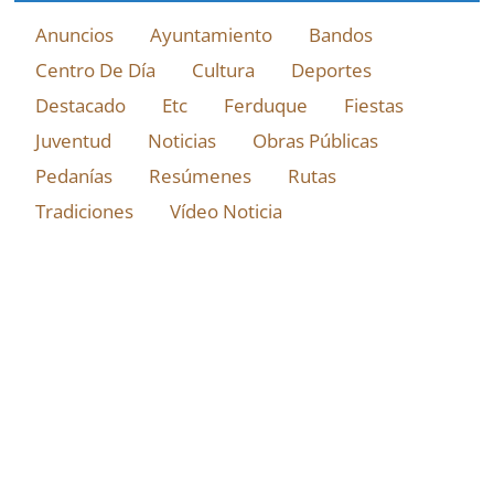
Anuncios
Ayuntamiento
Bandos
Centro De Día
Cultura
Deportes
Destacado
Etc
Ferduque
Fiestas
Juventud
Noticias
Obras Públicas
Pedanías
Resúmenes
Rutas
Tradiciones
Vídeo Noticia