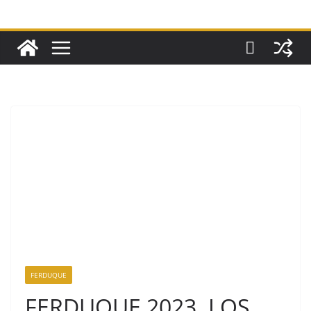
FERDUQUE
FERDUQUE 2023. LOS