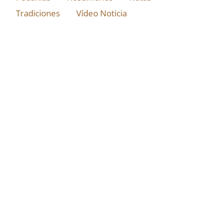
Tradiciones
Vídeo Noticia