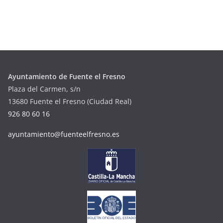
Ayuntamiento de Fuente el Fresno
Plaza del Carmen, s/n
13680 Fuente el Fresno (Ciudad Real)
926 80 60 16
ayuntamiento@fuenteelfresno.es