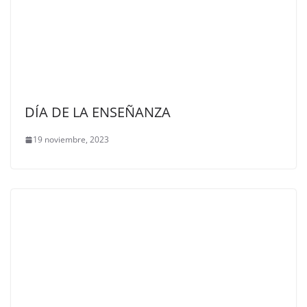
DÍA DE LA ENSEÑANZA
19 noviembre, 2023