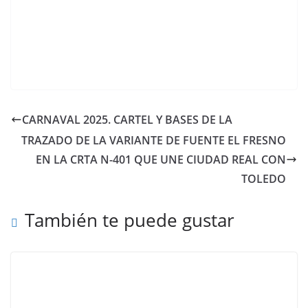
CARNAVAL 2025. CARTEL Y BASES DE LA
TRAZADO DE LA VARIANTE DE FUENTE EL FRESNO
EN LA CRTA N-401 QUE UNE CIUDAD REAL CON
TOLEDO
También te puede gustar