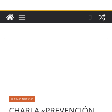
ÚLTIMAS NOTICIAS
CHARLA «PREVENCIÓN