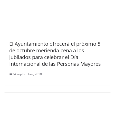
El Ayuntamiento ofrecerá el próximo 5
de octubre merienda-cena a los
jubilados para celebrar el Día
Internacional de las Personas Mayores
24 septiembre, 2018