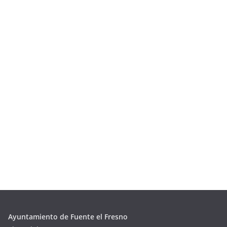
Ayuntamiento de Fuente el Fresno