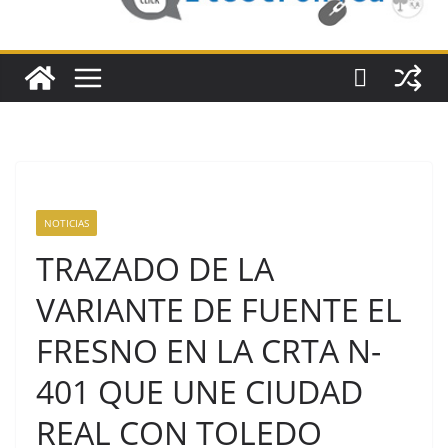
NOTICIAS
TRAZADO DE LA
VARIANTE DE FUENTE EL
FRESNO EN LA CRTA N-
401 QUE UNE CIUDAD
REAL CON TOLEDO