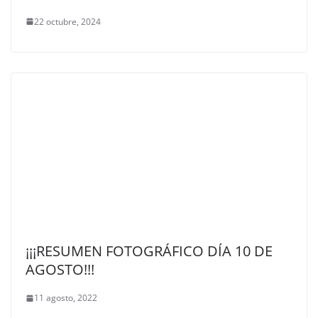
22 octubre, 2024
¡¡¡RESUMEN FOTOGRÁFICO DÍA 10 DE
AGOSTO!!!
11 agosto, 2022