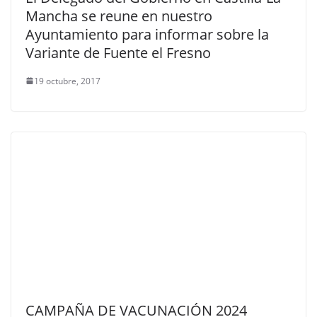
Mancha se reune en nuestro
Ayuntamiento para informar sobre la
Variante de Fuente el Fresno
19 octubre, 2017
CAMPAÑA DE VACUNACIÓN 2024