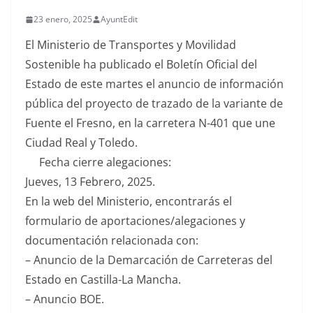
23 enero, 2025
AyuntEdit
El Ministerio de Transportes y Movilidad
Sostenible ha publicado el Boletín Oficial del
Estado de este martes el anuncio de información
pública del proyecto de trazado de la variante de
Fuente el Fresno, en la carretera N-401 que une
Ciudad Real y Toledo.
Fecha cierre alegaciones:
Jueves, 13 Febrero, 2025.
En la web del Ministerio, encontrarás el
formulario de aportaciones/alegaciones y
documentación relacionada con:
– Anuncio de la Demarcación de Carreteras del
Estado en Castilla-La Mancha.
– Anuncio BOE.