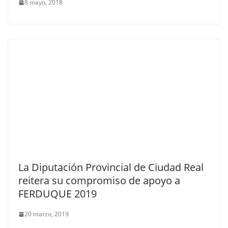
8 mayo, 2018
La Diputación Provincial de Ciudad Real
reitera su compromiso de apoyo a
FERDUQUE 2019
20 marzo, 2019