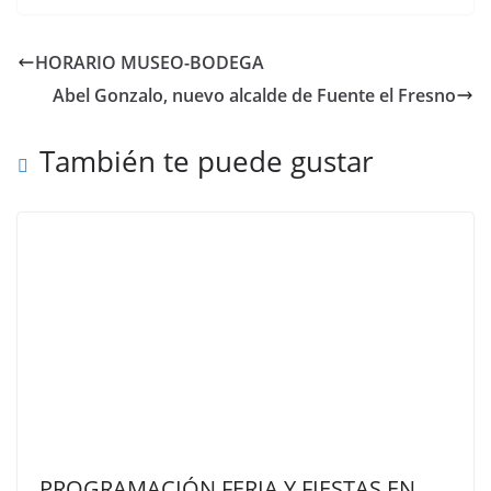
HORARIO MUSEO-BODEGA
Abel Gonzalo, nuevo alcalde de Fuente el Fresno
También te puede gustar
PROGRAMACIÓN FERIA Y FIESTAS EN