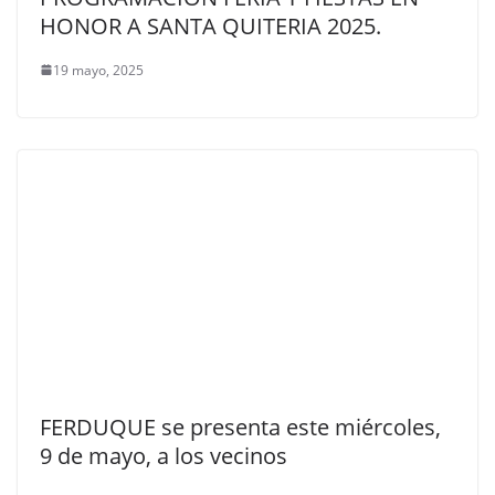
HONOR A SANTA QUITERIA 2025.
19 mayo, 2025
FERDUQUE se presenta este miércoles,
9 de mayo, a los vecinos