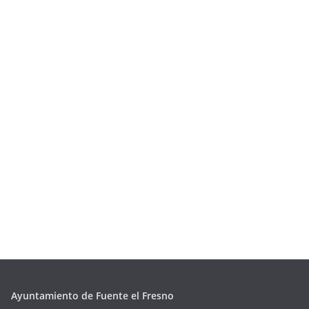
Ayuntamiento de Fuente el Fresno