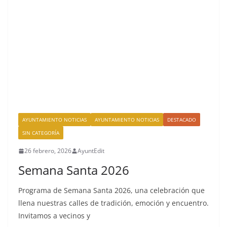
AYUNTAMIENTO NOTICIAS
AYUNTAMIENTO NOTICIAS
DESTACADO
SIN CATEGORÍA
26 febrero, 2026
AyuntEdit
Semana Santa 2026
Programa de Semana Santa 2026, una celebración que
llena nuestras calles de tradición, emoción y encuentro.
Invitamos a vecinos y