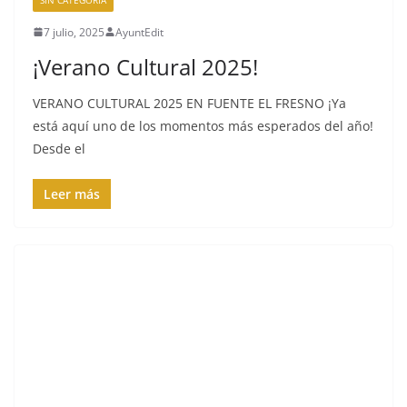
7 julio, 2025
AyuntEdit
¡Verano Cultural 2025!
VERANO CULTURAL 2025 EN FUENTE EL FRESNO ¡Ya
está aquí uno de los momentos más esperados del año!
Desde el
Leer más