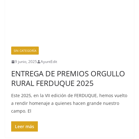
SIN CATEGORÍA
9 junio, 2025
AyuntEdit
ENTREGA DE PREMIOS ORGULLO
RURAL FERDUQUE 2025
Este 2025, en la VII edición de FERDUQUE, hemos vuelto
a rendir homenaje a quienes hacen grande nuestro
campo. El
Leer más