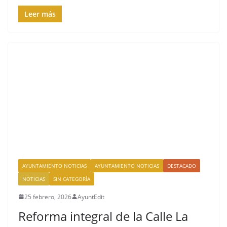
Leer más
AYUNTAMIENTO NOTICIAS
AYUNTAMIENTO NOTICIAS
DESTACADO
NOTICIAS
SIN CATEGORÍA
25 febrero, 2026
AyuntEdit
Reforma integral de la Calle La