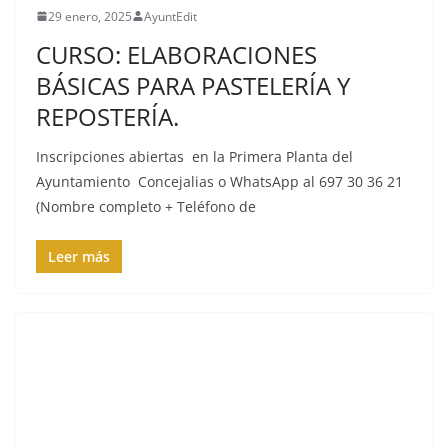
29 enero, 2025
AyuntEdit
CURSO: ELABORACIONES
BÁSICAS PARA PASTELERÍA Y
REPOSTERÍA.
Inscripciones abiertas en la Primera Planta del
Ayuntamiento Concejalias o WhatsApp al 697 30 36 21
(Nombre completo + Teléfono de
Leer más