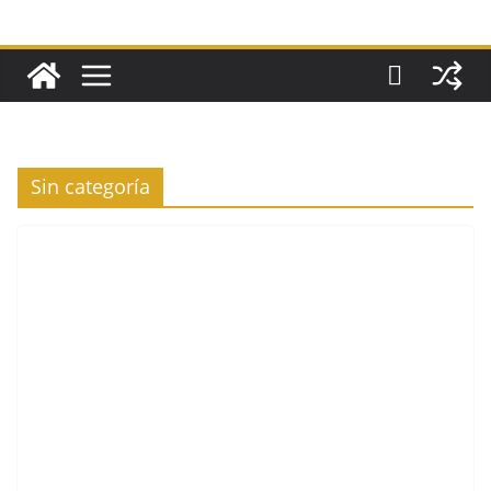
Sin categoría