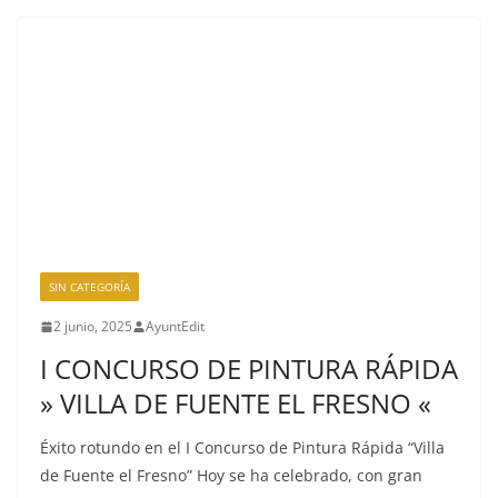
SIN CATEGORÍA
2 junio, 2025
AyuntEdit
I CONCURSO DE PINTURA RÁPIDA
» VILLA DE FUENTE EL FRESNO «
Éxito rotundo en el I Concurso de Pintura Rápida “Villa
de Fuente el Fresno” Hoy se ha celebrado, con gran