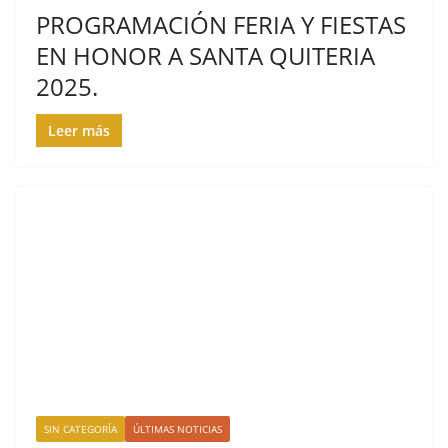
PROGRAMACIÓN FERIA Y FIESTAS
EN HONOR A SANTA QUITERIA
2025.
Leer más
SIN CATEGORÍA
ÚLTIMAS NOTICIAS