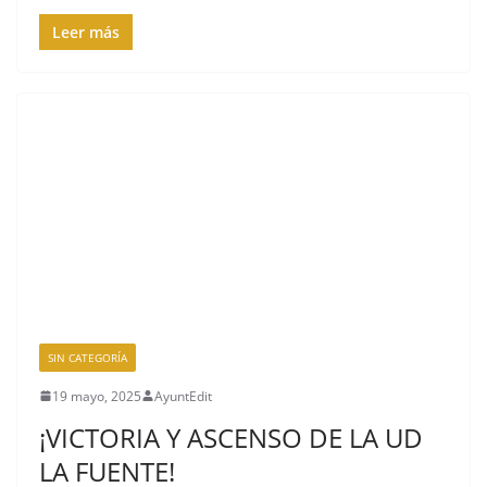
Leer más
SIN CATEGORÍA
19 mayo, 2025
AyuntEdit
¡VICTORIA Y ASCENSO DE LA UD
LA FUENTE!