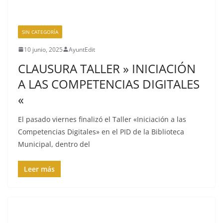
SIN CATEGORÍA
10 junio, 2025
AyuntEdit
CLAUSURA TALLER » INICIACIÓN
A LAS COMPETENCIAS DIGITALES
«
El pasado viernes finalizó el Taller «Iniciación a las
Competencias Digitales» en el PID de la Biblioteca
Municipal, dentro del
Leer más