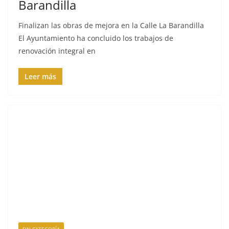
Barandilla
Finalizan las obras de mejora en la Calle La Barandilla
El Ayuntamiento ha concluido los trabajos de
renovación integral en
Leer más
SIN CATEGORÍA