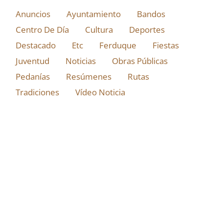
Anuncios
Ayuntamiento
Bandos
Centro De Día
Cultura
Deportes
Destacado
Etc
Ferduque
Fiestas
Juventud
Noticias
Obras Públicas
Pedanías
Resúmenes
Rutas
Tradiciones
Vídeo Noticia