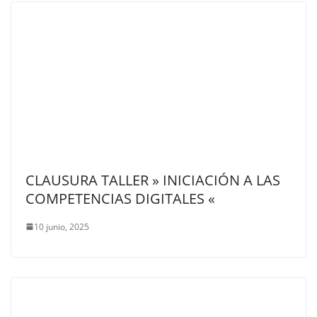
CLAUSURA TALLER » INICIACIÓN A LAS
COMPETENCIAS DIGITALES «
10 junio, 2025