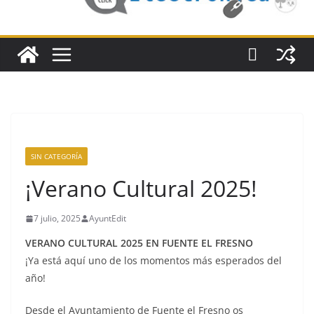
SIN CATEGORÍA
¡Verano Cultural 2025!
7 julio, 2025
AyuntEdit
VERANO CULTURAL 2025 EN FUENTE EL FRESNO
¡Ya está aquí uno de los momentos más esperados del
año!
Desde el Ayuntamiento de Fuente el Fresno os