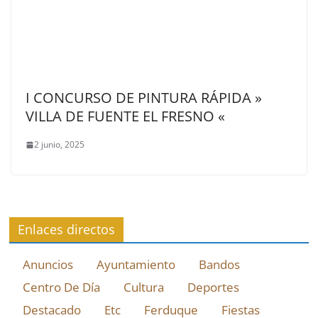
I CONCURSO DE PINTURA RÁPIDA »
VILLA DE FUENTE EL FRESNO «
2 junio, 2025
Enlaces directos
Anuncios
Ayuntamiento
Bandos
Centro De Día
Cultura
Deportes
Destacado
Etc
Ferduque
Fiestas