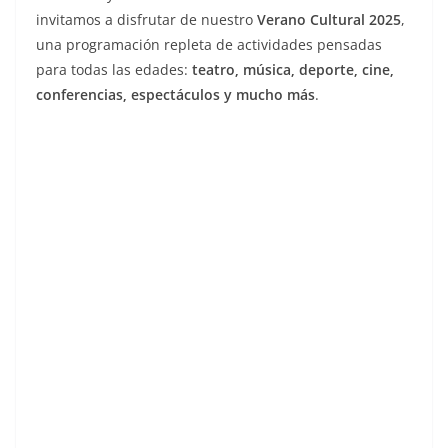
invitamos a disfrutar de nuestro
Verano Cultural 2025
,
una programación repleta de actividades pensadas
para todas las edades:
teatro, música, deporte, cine,
conferencias, espectáculos y mucho más
.