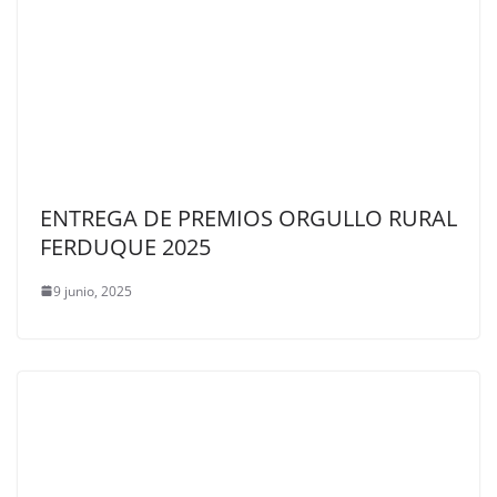
ENTREGA DE PREMIOS ORGULLO RURAL
FERDUQUE 2025
9 junio, 2025