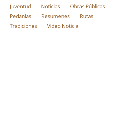
Juventud
Noticias
Obras Públicas
Pedanías
Resúmenes
Rutas
Tradiciones
Vídeo Noticia