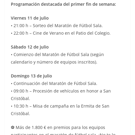
Programación destacada del primer fin de semana:
Viernes 11 de julio
• 21:00 h – Sorteo del Maratón de Fútbol Sala.
• 22:00 h – Cine de Verano en el Patio del Colegio.
Sábado 12 de julio
• Comienzo del Maratón de Fútbol Sala (según
calendario y número de equipos inscritos).
Domingo 13 de julio
• Continuación del Maratón de Fútbol Sala.
• 09:00 h – Procesión de vehículos en honor a San
Cristóbal.
• 10:30 h – Misa de campaña en la Ermita de San
Cristóbal.
⚽ Más de 1.800 € en premios para los equipos
participantes en el maratón de fútbol sala. ¡No te lo