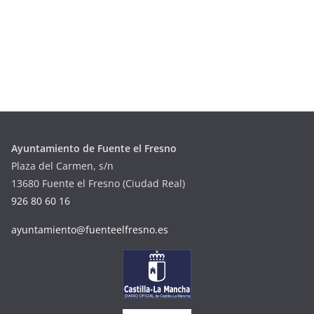
Ayuntamiento de Fuente el Fresno
Plaza del Carmen, s/n
13680 Fuente el Fresno (Ciudad Real)
926 80 60 16
ayuntamiento@fuenteelfresno.es