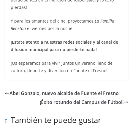
pierdas!
Y para los amantes del cine, proyectamos
La Familia
Benetón
el viernes por la noche.
¡Estate atento a nuestras redes sociales y al canal de
difusión municipal para no perderte nada!
¡Os esperamos para vivir juntos un verano lleno de
cultura, deporte y diversión en Fuente el Fresno!
Abel Gonzalo, nuevo alcalde de Fuente el Fresno
¡Éxito rotundo del Campus de Fútbol!
También te puede gustar