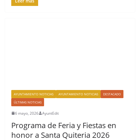
Leer más
AYUNTAMIENTO NOTICIAS
AYUNTAMIENTO NOTICIAS
DESTACADO
ÚLTIMAS NOTICIAS
6 mayo, 2026
AyuntEdit
Programa de Feria y Fiestas en
honor a Santa Quiteria 2026