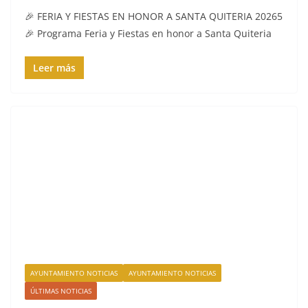
🎉 FERIA Y FIESTAS EN HONOR A SANTA QUITERIA 20265
🎉 Programa Feria y Fiestas en honor a Santa Quiteria
Leer más
AYUNTAMIENTO NOTICIAS
AYUNTAMIENTO NOTICIAS
ÚLTIMAS NOTICIAS