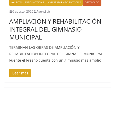
AYUNTAMIENTO NOTICIAS
AYUNTAMIENTO NOTICIAS
DESTACADO
6 agosto, 2026
AyuntEdit
AMPLIACIÓN Y REHABILITACIÓN
INTEGRAL DEL GIMNASIO
MUNICIPAL
TERMINAN LAS OBRAS DE AMPLIACIÓN Y
REHABILITACIÓN INTEGRAL DEL GIMNASIO MUNICIPAL
Fuente el Fresno cuenta con un gimnasio más amplio
Leer más