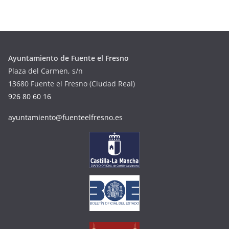
Ayuntamiento de Fuente el Fresno
Plaza del Carmen, s/n
13680 Fuente el Fresno (Ciudad Real)
926 80 60 16
ayuntamiento@fuenteelfresno.es