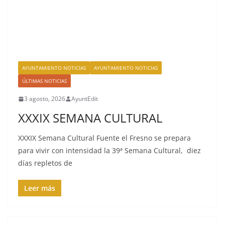
AYUNTAMIENTO NOTICIAS
AYUNTAMIENTO NOTICIAS
ÚLTIMAS NOTICIAS
3 agosto, 2026
AyuntEdit
XXXIX SEMANA CULTURAL
XXXIX Semana Cultural Fuente el Fresno se prepara
para vivir con intensidad la 39ª Semana Cultural, diez
días repletos de
Leer más