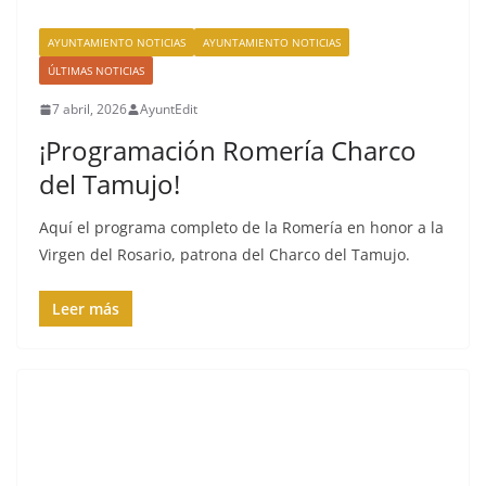
AYUNTAMIENTO NOTICIAS
AYUNTAMIENTO NOTICIAS
ÚLTIMAS NOTICIAS
7 abril, 2026
AyuntEdit
¡Programación Romería Charco
del Tamujo!
Aquí el programa completo de la Romería en honor a la
Virgen del Rosario, patrona del Charco del Tamujo.
Leer más