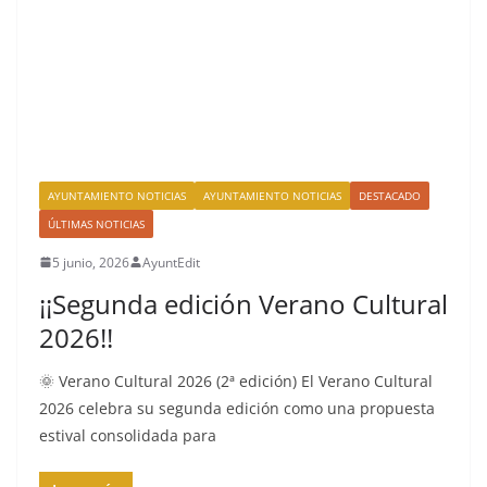
AYUNTAMIENTO NOTICIAS
AYUNTAMIENTO NOTICIAS
DESTACADO
ÚLTIMAS NOTICIAS
5 junio, 2026
AyuntEdit
¡¡Segunda edición Verano Cultural
2026!!
🌞 Verano Cultural 2026 (2ª edición) El Verano Cultural
2026 celebra su segunda edición como una propuesta
estival consolidada para