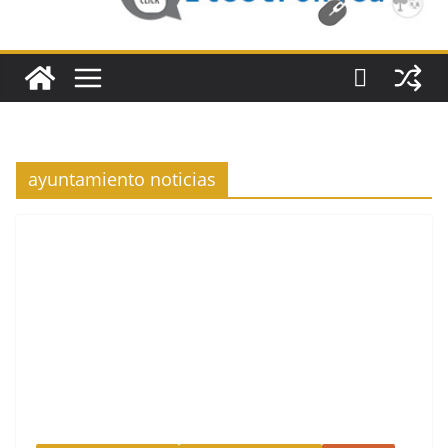
ayuntamiento noticias