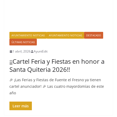
AYUNTAMIENTO NOTICIAS
AYUNTAMIENTO NOTICIAS
DESTACADO
ÚLTIMAS NOTICIAS
1 abril, 2026
AyuntEdit
¡¡Cartel Feria y Fiestas en honor a
Santa Quiteria 2026!!
🎉 ¡Las Ferias y Fiestas de Fuente el Fresno ya tienen
cartel anunciador! 🎉 Las cuatro mayordomías de este
año
Leer más