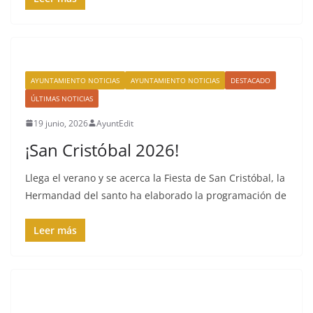
AYUNTAMIENTO NOTICIAS
AYUNTAMIENTO NOTICIAS
DESTACADO
ÚLTIMAS NOTICIAS
19 junio, 2026
AyuntEdit
¡San Cristóbal 2026!
Llega el verano y se acerca la Fiesta de San Cristóbal, la
Hermandad del santo ha elaborado la programación de
Leer más