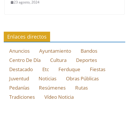
23 agosto, 2024
Enlaces directos
Anuncios
Ayuntamiento
Bandos
Centro De Día
Cultura
Deportes
Destacado
Etc
Ferduque
Fiestas
Juventud
Noticias
Obras Públicas
Pedanías
Resúmenes
Rutas
Tradiciones
Vídeo Noticia