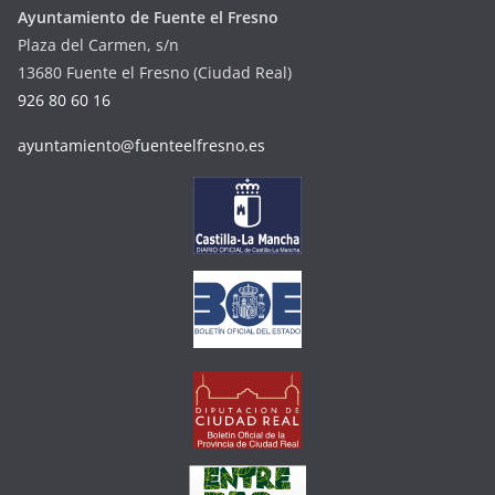
Ayuntamiento de Fuente el Fresno
Plaza del Carmen, s/n
13680 Fuente el Fresno (Ciudad Real)
926 80 60 16
ayuntamiento@fuenteelfresno.es