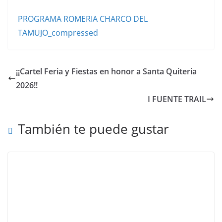
PROGRAMA ROMERIA CHARCO DEL
TAMUJO_compressed
¡¡Cartel Feria y Fiestas en honor a Santa Quiteria
2026!!
I FUENTE TRAIL
También te puede gustar