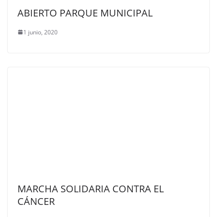
ABIERTO PARQUE MUNICIPAL
1 junio, 2020
MARCHA SOLIDARIA CONTRA EL
CÁNCER