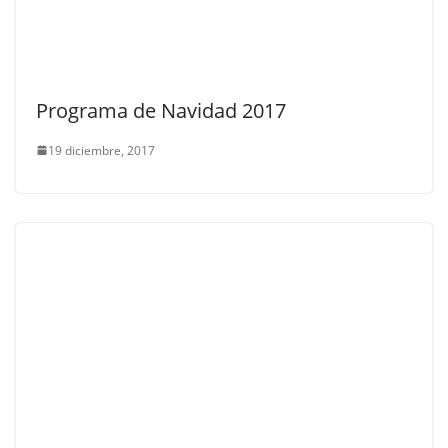
Programa de Navidad 2017
19 diciembre, 2017