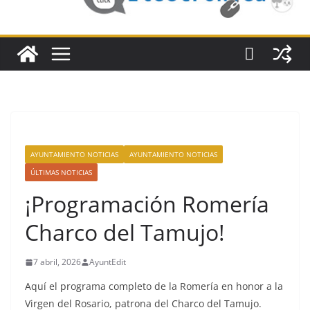
AYUNTAMIENTO NOTICIAS
AYUNTAMIENTO NOTICIAS
ÚLTIMAS NOTICIAS
¡Programación Romería
Charco del Tamujo!
7 abril, 2026
AyuntEdit
Aquí el programa completo de la Romería en honor a la
Virgen del Rosario, patrona del Charco del Tamujo.