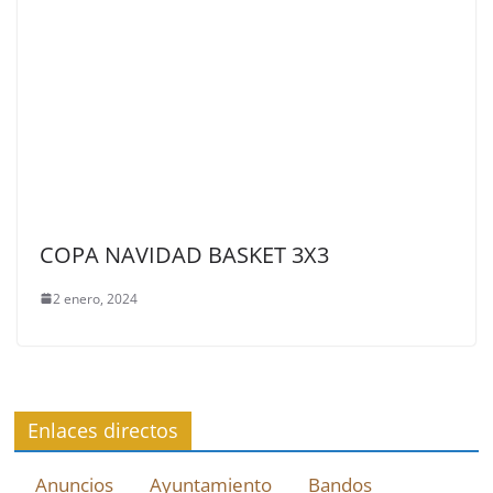
COPA NAVIDAD BASKET 3X3
2 enero, 2024
Enlaces directos
Anuncios
Ayuntamiento
Bandos