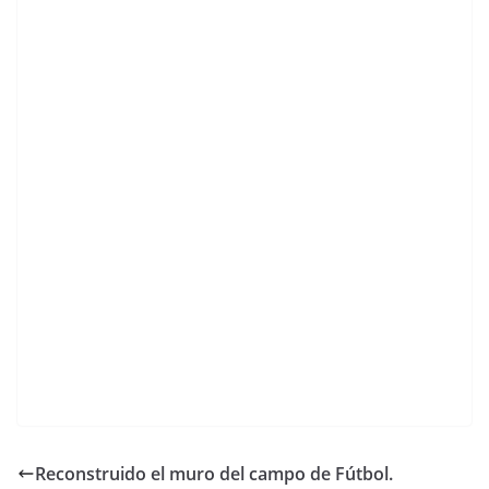
Reconstruido el muro del campo de Fútbol.