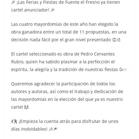
🎉 ¡Las Ferias y Fiestas de Fuente el Fresno ya tienen
cartel anunciador! 🎉
Las cuatro mayordomías de este año han elegido la
obra ganadora entre un total de 11 propuestas, en una
decisión nada fácil por el gran nivel presentado 👏🎨
El cartel seleccionado es obra de Pedro Cervantes
Rubio, quien ha sabido plasmar a la perfección el
espíritu, la alegría y la tradición de nuestras fiestas 🥳✨
Queremos agradecer la participación de todos los
autores y autoras, así como el trabajo y dedicación de
las mayordomías en la elección del que ya es nuestro
cartel 🙌
💃🕺 ¡Empieza la cuenta atrás para disfrutar de unos
días inolvidables! 🎶🎆