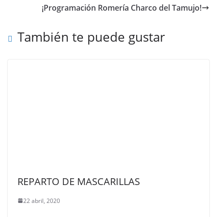
¡Programación Romería Charco del Tamujo!
También te puede gustar
REPARTO DE MASCARILLAS
22 abril, 2020