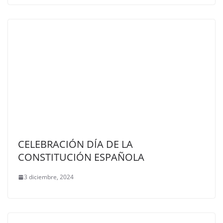
CELEBRACIÓN DÍA DE LA
CONSTITUCIÓN ESPAÑOLA
3 diciembre, 2024