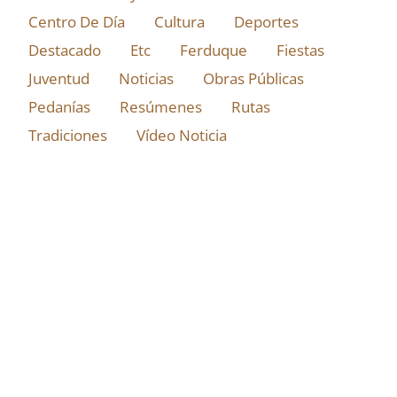
Centro De Día
Cultura
Deportes
Destacado
Etc
Ferduque
Fiestas
Juventud
Noticias
Obras Públicas
Pedanías
Resúmenes
Rutas
Tradiciones
Vídeo Noticia