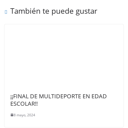
También te puede gustar
¡¡FINAL DE MULTIDEPORTE EN EDAD
ESCOLAR!!
8 mayo, 2024