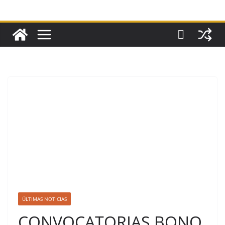
ÚLTIMAS NOTICIAS
CONVOCATORIAS BONO