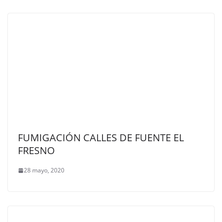
FUMIGACIÓN CALLES DE FUENTE EL
FRESNO
28 mayo, 2020