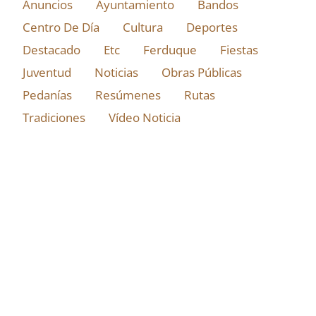
Anuncios
Ayuntamiento
Bandos
Centro De Día
Cultura
Deportes
Destacado
Etc
Ferduque
Fiestas
Juventud
Noticias
Obras Públicas
Pedanías
Resúmenes
Rutas
Tradiciones
Vídeo Noticia