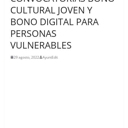
CULTURAL JOVEN Y
BONO DIGITAL PARA
PERSONAS
VULNERABLES
29 agosto, 2022
AyuntEdit