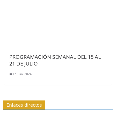
PROGRAMACIÓN SEMANAL DEL 15 AL
21 DE JULIO
17 julio, 2024
Enlaces directos