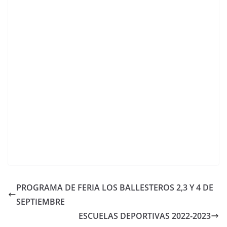
PROGRAMA DE FERIA LOS BALLESTEROS 2,3 Y 4 DE
SEPTIEMBRE
ESCUELAS DEPORTIVAS 2022-2023