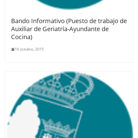
Bando Informativo (Puesto de trabajo de
Auxiliar de Geriatría-Ayundante de
Cocina)
16 octubre, 2015