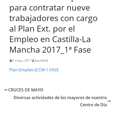
para contratar nueve
trabajadores con cargo
al Plan Ext. por el
Empleo en Castilla-La
Mancha 2017_1ª Fase
5 mayo, 2017
AyuntEdit
Plan-Empleo-JCCM-1-FASE
CRUCES DE MAYO
Diversas actividades de los mayores de nuestro
Centro de Día