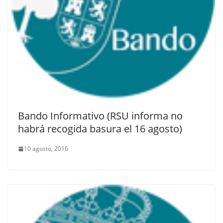
Bando Informativo (RSU informa no
habrá recogida basura el 16 agosto)
10 agosto, 2016