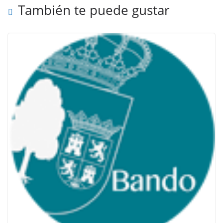
También te puede gustar