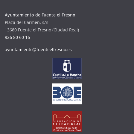
Ayuntamiento de Fuente el Fresno
Plaza del Carmen, s/n
13680 Fuente el Fresno (Ciudad Real)
926 80 60 16
ayuntamiento@fuenteelfresno.es