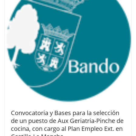
Convocatoria y Bases para la selección
de un puesto de Aux Geriatria-Pinche de
cocina, con cargo al Plan Empleo Ext. en