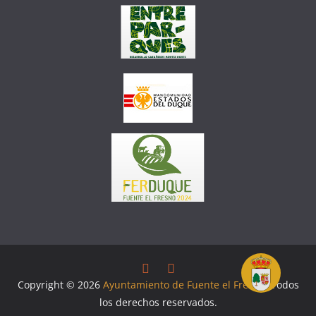
Copyright © 2026
Ayuntamiento de Fuente el Fresno
. Todos
los derechos reservados.