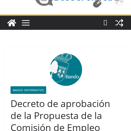
BANDO INFORMATIVO
Decreto de aprobación
de la Propuesta de la
Comisión de Empleo