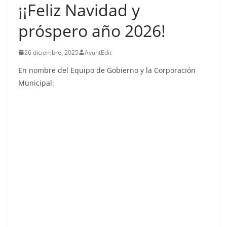
¡¡Feliz Navidad y
próspero año 2026!
26 diciembre, 2025
AyuntEdit
En nombre del Equipo de Gobierno y la Corporación
Municipal: