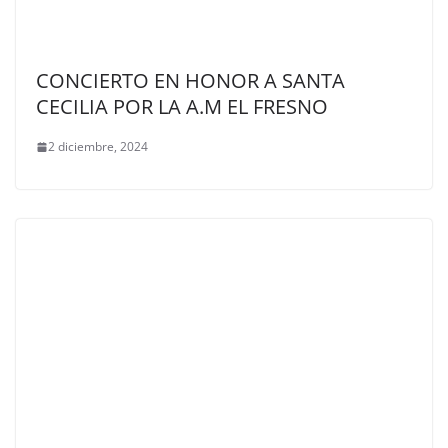
CONCIERTO EN HONOR A SANTA
CECILIA POR LA A.M EL FRESNO
2 diciembre, 2024