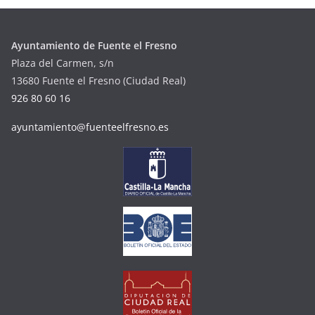
Ayuntamiento de Fuente el Fresno
Plaza del Carmen, s/n
13680 Fuente el Fresno (Ciudad Real)
926 80 60 16
ayuntamiento@fuenteelfresno.es