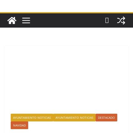
AYUNTAMIENTO NOTICIAS
AYUNTAMIENTO NOTICIAS
DESTACADO
NAVIDAD