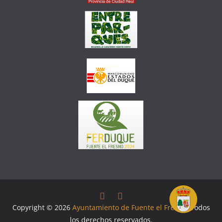
Copyright © 2026
Ayuntamiento de Fuente el Fresno
. Todos
los derechos reservados.