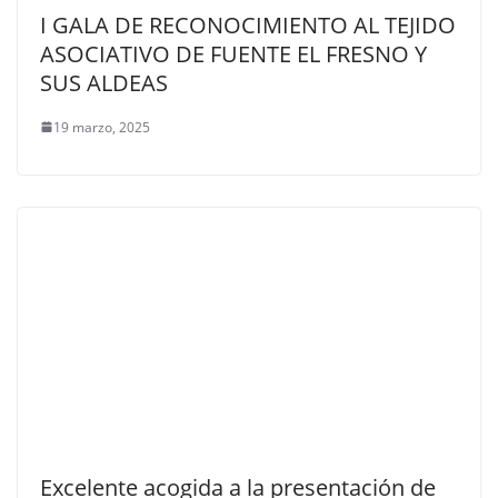
I GALA DE RECONOCIMIENTO AL TEJIDO
ASOCIATIVO DE FUENTE EL FRESNO Y
SUS ALDEAS
19 marzo, 2025
Excelente acogida a la presentación de