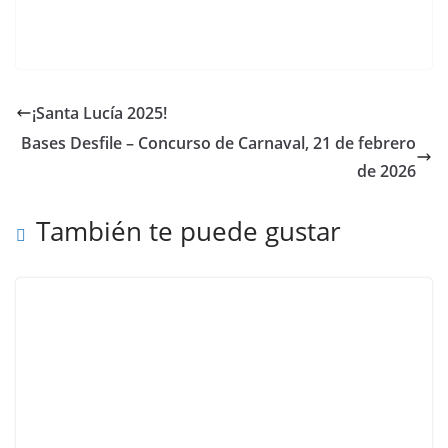
¡Santa Lucía 2025!
Bases Desfile – Concurso de Carnaval, 21 de febrero
de 2026
También te puede gustar