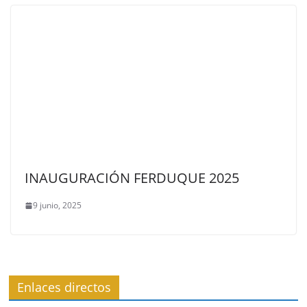
INAUGURACIÓN FERDUQUE 2025
9 junio, 2025
Enlaces directos