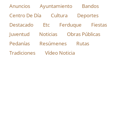
Anuncios
Ayuntamiento
Bandos
Centro De Día
Cultura
Deportes
Destacado
Etc
Ferduque
Fiestas
Juventud
Noticias
Obras Públicas
Pedanías
Resúmenes
Rutas
Tradiciones
Vídeo Noticia