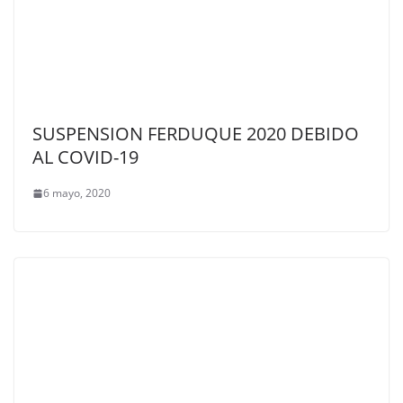
SUSPENSION FERDUQUE 2020 DEBIDO
AL COVID-19
6 mayo, 2020