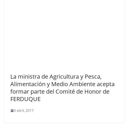
La ministra de Agricultura y Pesca,
Alimentación y Medio Ambiente acepta
formar parte del Comité de Honor de
FERDUQUE
6 abril, 2017