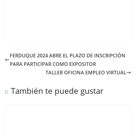
FERDUQUE 2024 ABRE EL PLAZO DE INSCRIPCIÓN
PARA PARTICIPAR COMO EXPOSITOR
TALLER OFICINA EMPLEO VIRTUAL
También te puede gustar