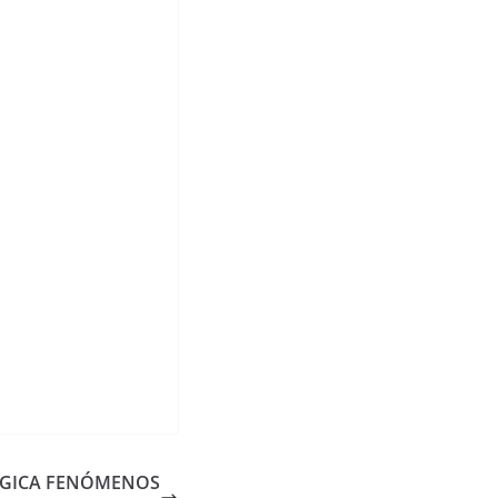
GICA FENÓMENOS