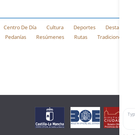
Centro De Día
Cultura
Deportes
Destacado
Pedanías
Resúmenes
Rutas
Tradiciones