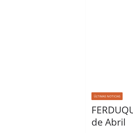
ÚLTIMAS NOTICIAS
FERDUQUE
de Abril