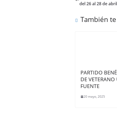
del 26 al 28 de abr
También te
PARTIDO BENÉ
DE VETERANO 
FUENTE
20 mayo, 2025