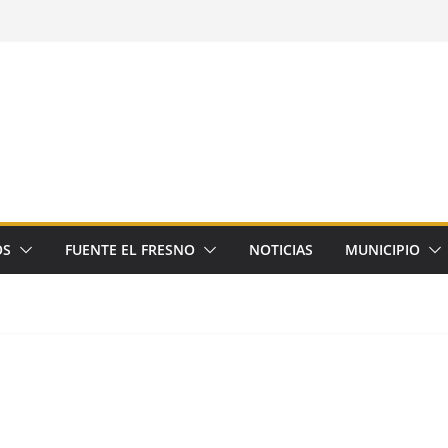
OS
FUENTE EL FRESNO
NOTICIAS
MUNICIPIO