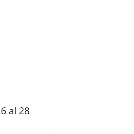
6 al 28