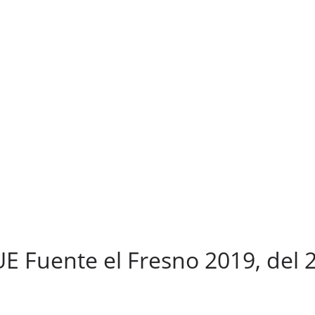
 Fuente el Fresno 2019, del 2