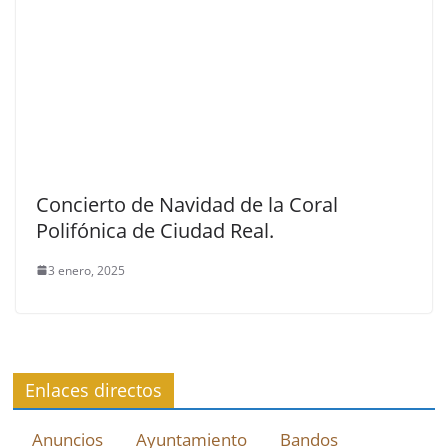
Concierto de Navidad de la Coral
Polifónica de Ciudad Real.
3 enero, 2025
Enlaces directos
Anuncios
Ayuntamiento
Bandos