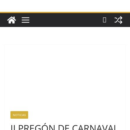
NOTICIAS
II PREGÓN DE CARNAVAL