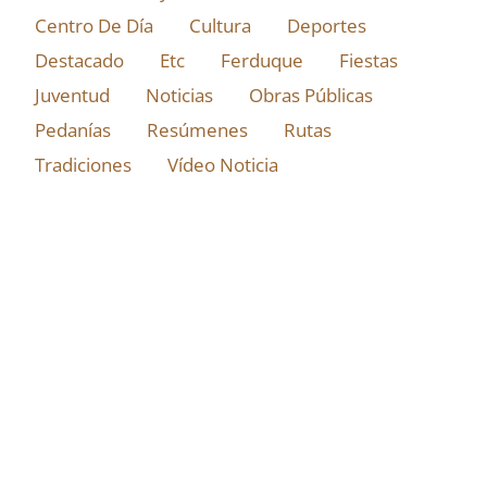
Centro De Día
Cultura
Deportes
Destacado
Etc
Ferduque
Fiestas
Juventud
Noticias
Obras Públicas
Pedanías
Resúmenes
Rutas
Tradiciones
Vídeo Noticia