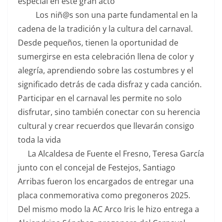
especial en este gran acto
Los niñ@s son una parte fundamental en la
cadena de la tradición y la cultura del carnaval.
Desde pequeños, tienen la oportunidad de
sumergirse en esta celebración llena de color y
alegría, aprendiendo sobre las costumbres y el
significado detrás de cada disfraz y cada canción.
Participar en el carnaval les permite no solo
disfrutar, sino también conectar con su herencia
cultural y crear recuerdos que llevarán consigo
toda la vida
La Alcaldesa de Fuente el Fresno, Teresa García
junto con el concejal de Festejos, Santiago
Arribas fueron los encargados de entregar una
placa conmemorativa como pregoneros 2025.
Del mismo modo la AC Arco Iris le hizo entrega a