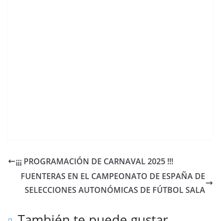
¡¡¡ PROGRAMACIÓN DE CARNAVAL 2025 !!!
FUENTERAS EN EL CAMPEONATO DE ESPAÑA DE
SELECCIONES AUTONÓMICAS DE FÚTBOL SALA
También te puede gustar