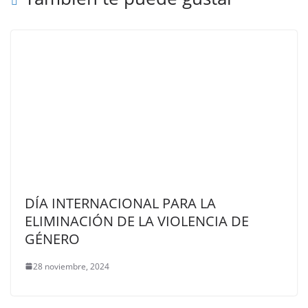
DÍA INTERNACIONAL PARA LA
ELIMINACIÓN DE LA VIOLENCIA DE
GÉNERO
28 noviembre, 2024