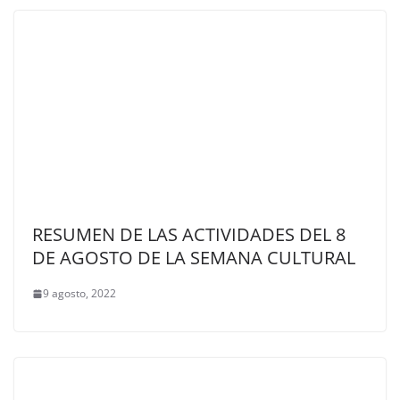
RESUMEN DE LAS ACTIVIDADES DEL 8
DE AGOSTO DE LA SEMANA CULTURAL
9 agosto, 2022