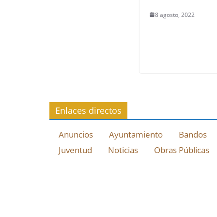
8 agosto, 2022
Enlaces directos
Anuncios
Ayuntamiento
Bandos
Juventud
Noticias
Obras Públicas