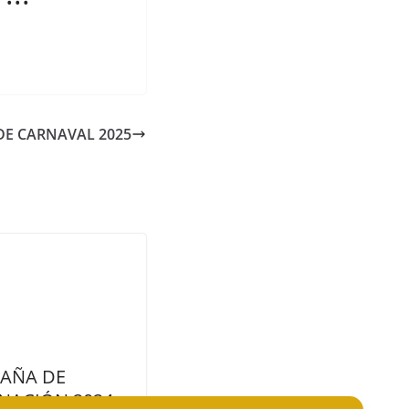
DE CARNAVAL 2025
AÑA DE
NACIÓN 2024