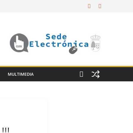
MULTIMEDIA
!!