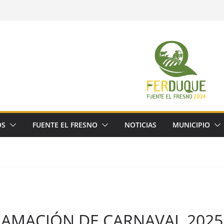
OS
FUENTE EL FRESNO
NOTICIAS
MUNICIPIO
RAMACIÓN DE CARNAVAL 2025 !