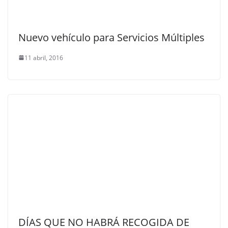
Nuevo vehículo para Servicios Múltiples
11 abril, 2016
DÍAS QUE NO HABRÁ RECOGIDA DE