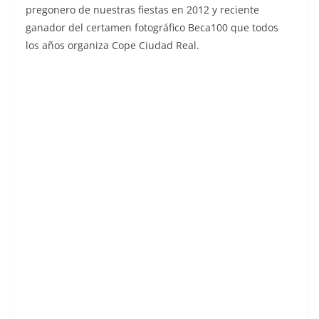
pregonero de nuestras fiestas en 2012 y reciente
ganador del certamen fotográfico Beca100 que todos
los años organiza Cope Ciudad Real.