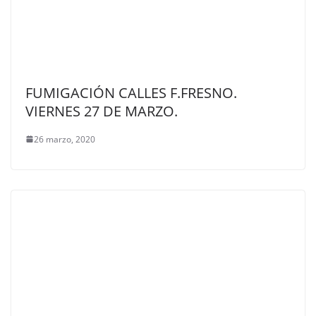
FUMIGACIÓN CALLES F.FRESNO.
VIERNES 27 DE MARZO.
26 marzo, 2020