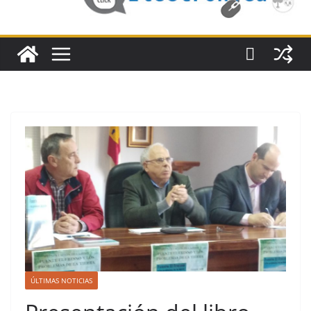
ÚLTIMAS NOTICIAS