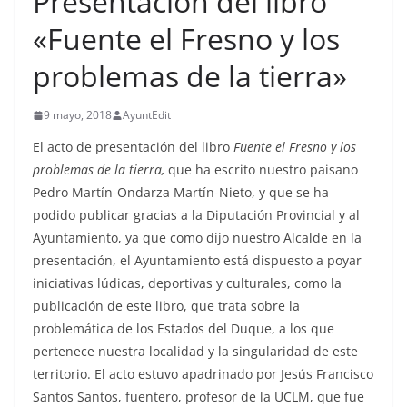
Presentación del libro
«Fuente el Fresno y los
problemas de la tierra»
9 mayo, 2018
AyuntEdit
El acto de presentación del libro
Fuente el Fresno y los
problemas de la tierra,
que ha escrito nuestro paisano
Pedro Martín-Ondarza Martín-Nieto, y que se ha
podido publicar gracias a la Diputación Provincial y al
Ayuntamiento, ya que como dijo nuestro Alcalde en la
presentación, el Ayuntamiento está dispuesto a poyar
iniciativas lúdicas, deportivas y culturales, como la
publicación de este libro, que trata sobre la
problemática de los Estados del Duque, a los que
pertenece nuestra localidad y la singularidad de este
territorio. El acto estuvo apadrinado por Jesús Francisco
Santos Santos, fuentero, profesor de la UCLM, que fue