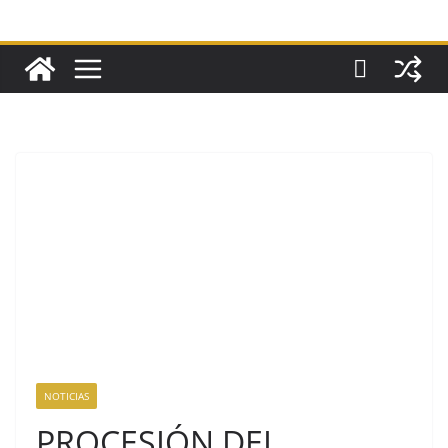
NOTICIAS
PROCESIÓN DEL