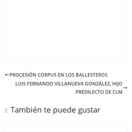
PROCESIÓN CORPUS EN LOS BALLESTEROS
LUIS FERNANDO VILLANUEVA GONZÁLEZ, HIJO
PREDILECTO DE CLM
También te puede gustar