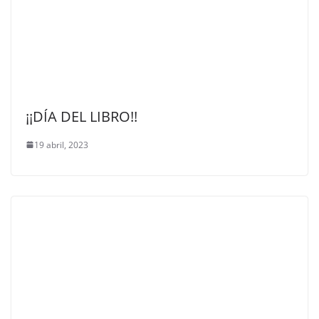
¡¡DÍA DEL LIBRO!!
19 abril, 2023