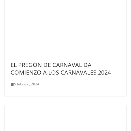
EL PREGÓN DE CARNAVAL DA
COMIENZO A LOS CARNAVALES 2024
5 febrero, 2024