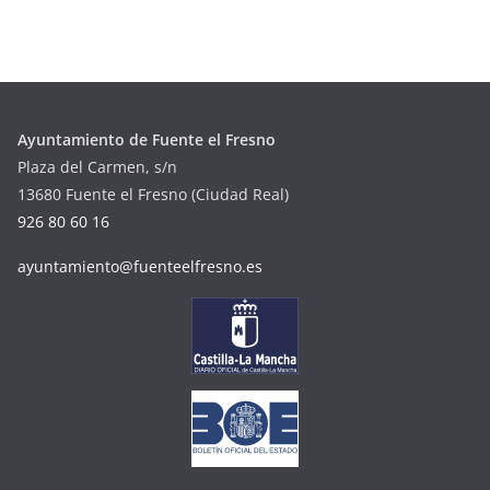
Ayuntamiento de Fuente el Fresno
Plaza del Carmen, s/n
13680 Fuente el Fresno (Ciudad Real)
926 80 60 16
ayuntamiento@fuenteelfresno.es