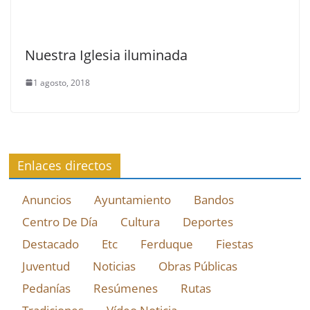
Nuestra Iglesia iluminada
1 agosto, 2018
Enlaces directos
Anuncios
Ayuntamiento
Bandos
Centro De Día
Cultura
Deportes
Destacado
Etc
Ferduque
Fiestas
Juventud
Noticias
Obras Públicas
Pedanías
Resúmenes
Rutas