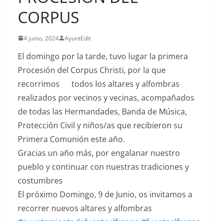
CORPUS
4 junio, 2024
AyuntEdit
El domingo por la tarde, tuvo lugar la primera
Procesión del Corpus Christi, por la que
recorrimos
todos los altares y alfombras
realizados por vecinos y vecinas, acompañados
de todas las Hermandades, Banda de Música,
Protección Civil y niños/as que recibieron su
Primera Comunión este año.
Gracias un año más, por engalanar nuestro
pueblo y continuar con nuestras tradiciones y
costumbres
El próximo Domingo, 9 de Junio, os invitamos a
recorrer nuevos altares y alfombras