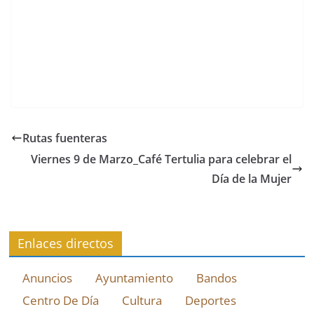
Rutas fuenteras
Viernes 9 de Marzo_Café Tertulia para celebrar el
Día de la Mujer
Enlaces directos
Anuncios
Ayuntamiento
Bandos
Centro De Día
Cultura
Deportes