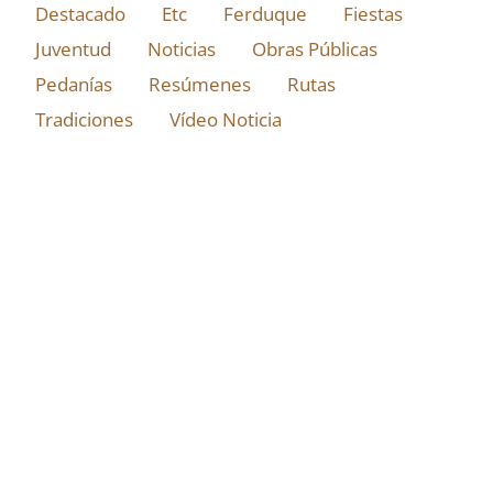
Destacado
Etc
Ferduque
Fiestas
Juventud
Noticias
Obras Públicas
Pedanías
Resúmenes
Rutas
Tradiciones
Vídeo Noticia