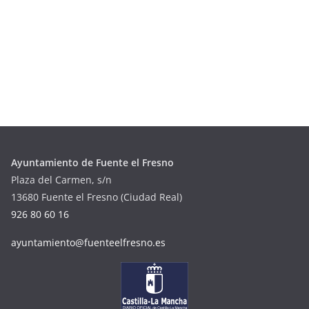
Ayuntamiento de Fuente el Fresno
Plaza del Carmen, s/n
13680 Fuente el Fresno (Ciudad Real)
926 80 60 16
ayuntamiento@fuenteelfresno.es