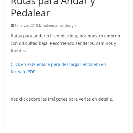
Rutas para Andar y
Pedalear
4 marzo, 2018
maintenance_design
Rutas para andar o ir en bicicleta, por nuestro entorno
con dificultad baja. Recorriendo senderos, caminos y
fuentes.
Click en este enlace para descargar el folleto en
formato PDF
haz click sobre las imágenes para verlas en detalle.