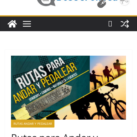
RUTAS ANDAR Y PEDALEAR